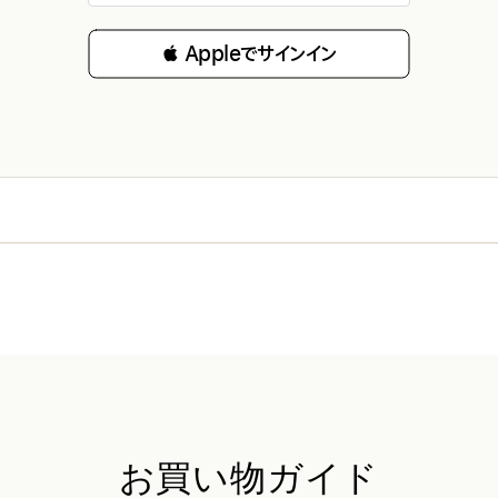
 Appleでサインイン
お買い物ガイド