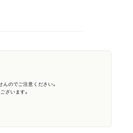
せんのでご注意ください。
ございます。