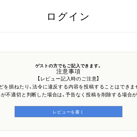
ログイン
ゲストの方でもご記入できます。
注意事項
【レビュー記入時のご注意】
などを損ねたり、法令に違反する内容を投稿することはできま
容が不適切と判断した場合は、予告なく投稿を削除する場合が
レビューを書く