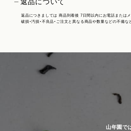
返品について
返品につきましては 商品到着後 7日間以内にお電話または
破損・汚損・不良品・ご注文と異なる商品や数量などの不備な
山年園で