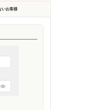
ないお客様