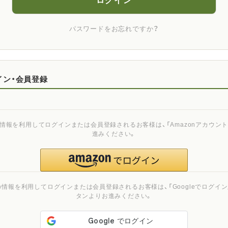
ログイン
パスワードをお忘れですか？
イン・会員登録
ご登録の情報を利用してログインまたは会員登録されるお客様は、「Amazonアカウ
進みください。
ご登録の情報を利用してログインまたは会員登録されるお客様は、「Googleでログイン」
タンよりお進みください。