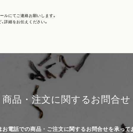
メールにてご連絡お願いします。
ど、詳細をお伝えください。
商品・注文に関するお問合せ
はお電話での商品・ご注文に関するお問合せを承って