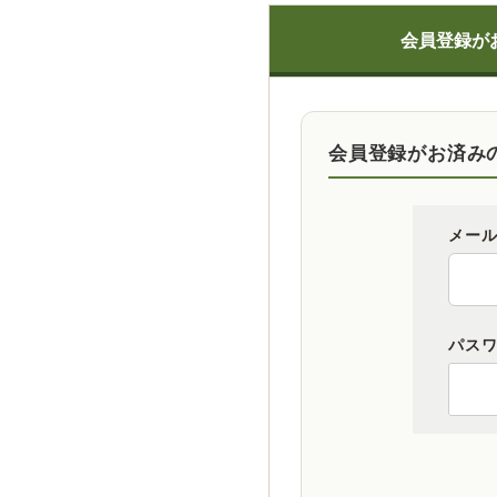
会員登録が
会員登録がお済み
メー
パス