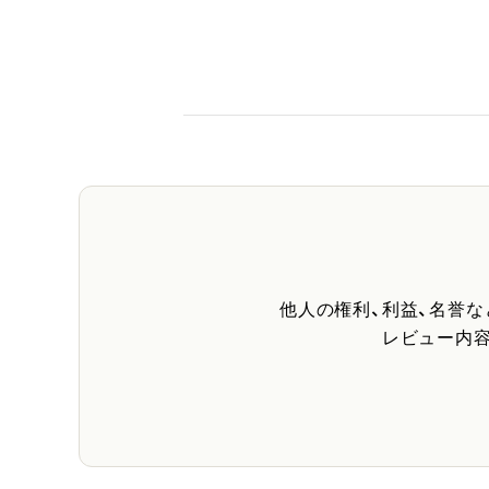
他人の権利、利益、名誉
レビュー内