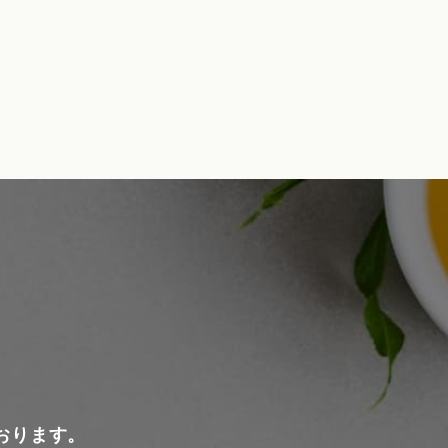
おります。