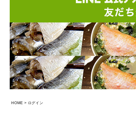
HOME
ログイン