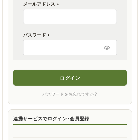
メールアドレス
(
必
須
パスワード
)
(
必
須
)
ログイン
パスワードをお忘れですか？
連携サービスでログイン・会員登録