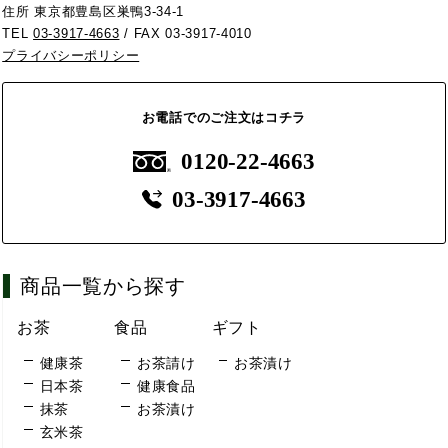
住所 東京都豊島区巣鴨3-34-1
TEL
03-3917-4663
/ FAX 03-3917-4010
プライバシーポリシー
お電話でのご注文はコチラ
0120-22-4663
03-3917-4663
商品一覧から探す
お茶
食品
ギフト
健康茶
お茶請け
お茶漬け
日本茶
健康食品
抹茶
お茶漬け
玄米茶