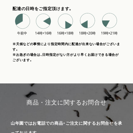
配達の日時をご指定頂けます。
※天候などの事情により指定時間内に配達が出来ない場合がございま
す。
※お急ぎの場合は、日時指定がない方がより早くお届けできる場合が
ございます。
商品・注文に関するお問合せ
山年園ではお電話での商品・ご注文に関するお問合せを承
っております。