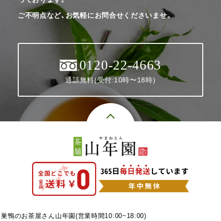
ご不明点など、お気軽にお問合せくださいませ。
0120-22-4663
通話無料(受付:10時〜18時)
巣鴨のお茶屋さん山年園(営業時間10:00~18:00)