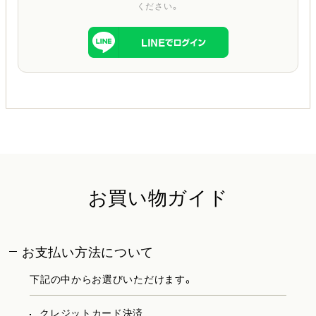
ください。
お買い物ガイド
お支払い方法について
下記の中からお選びいただけます。
クレジットカード決済