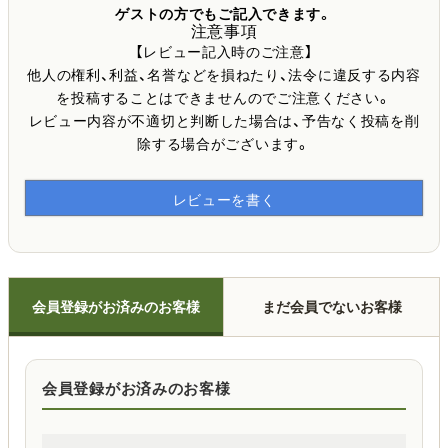
ゲストの方でもご記入できます。
注意事項
【レビュー記入時のご注意】
他人の権利、利益、名誉などを損ねたり、法令に違反する内容
を投稿することはできませんのでご注意ください。
レビュー内容が不適切と判断した場合は、予告なく投稿を削
除する場合がございます。
レビューを書く
会員登録がお済みのお客様
まだ会員でないお客様
会員登録がお済みのお客様