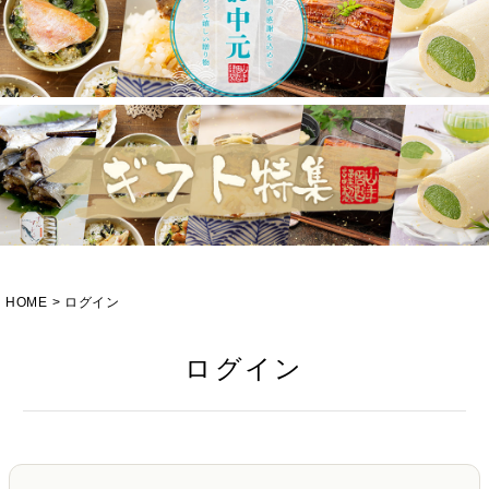
HOME
ログイン
ログイン