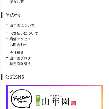
ほうじ茶
その他
山年園について
お支払いについて
店舗アクセス
お問合わせ
会社概要
山年園ブログ
特定商取引法
公式SNS