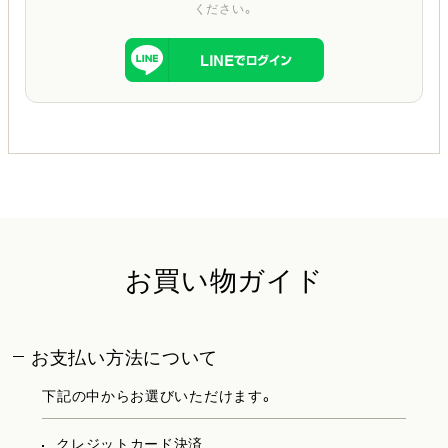
ください。
お買い物ガイド
お支払い方法について
下記の中からお選びいただけます。
クレジットカード決済