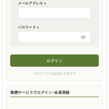
メールアドレス
(
必
須
パスワード
)
(
必
須
)
ログイン
パスワードをお忘れですか？
連携サービスでログイン・会員登録