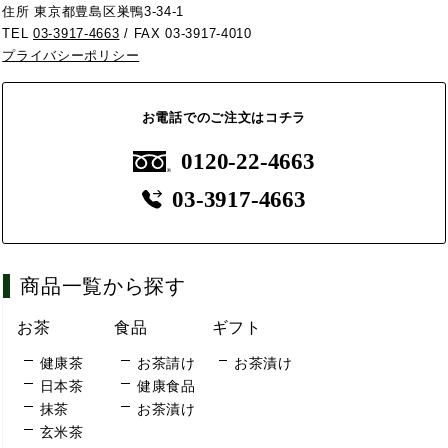
住所 東京都豊島区巣鴨3-34-1
TEL
03-3917-4663
/ FAX 03-3917-4010
プライバシーポリシー
お電話でのご注文はコチラ
0120-22-4663
03-3917-4663
商品一覧から探す
お茶
食品
ギフト
健康茶
お茶請け
お茶漬け
日本茶
健康食品
抹茶
お茶漬け
玄米茶