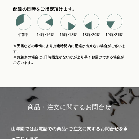
配達の日時をご指定頂けます。
※天候などの事情により指定時間内に配達が出来ない場合がございま
す。
※お急ぎの場合は、日時指定がない方がより早くお届けできる場合が
ございます。
商品・注文に関するお問合せ
山年園ではお電話での商品・ご注文に関するお問合せを承
っております。