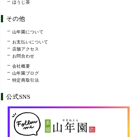
ほうじ茶
その他
山年園について
お支払いについて
店舗アクセス
お問合わせ
会社概要
山年園ブログ
特定商取引法
公式SNS