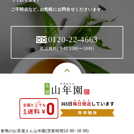
ご不明点など、お気軽にお問合せくださいませ。
0120-22-4663
通話無料(受付:10時〜18時)
巣鴨のお茶屋さん山年園(営業時間10:00~18:00)