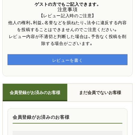
ゲストの方でもご記入できます。
注意事項
【レビュー記入時のご注意】
他人の権利、利益、名誉などを損ねたり、法令に違反する内容
を投稿することはできませんのでご注意ください。
レビュー内容が不適切と判断した場合は、予告なく投稿を削
除する場合がございます。
レビューを書く
会員登録がお済みのお客様
まだ会員でないお客様
会員登録がお済みのお客様