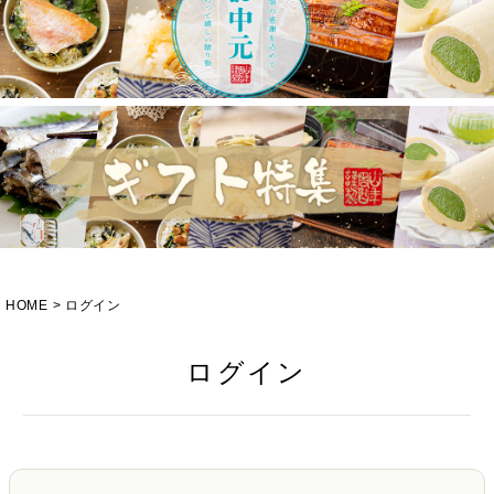
HOME
ログイン
ログイン