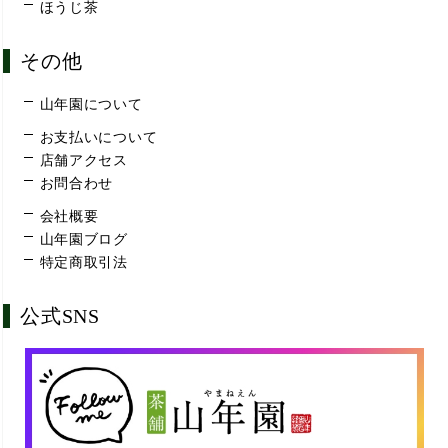
ほうじ茶
その他
山年園について
お支払いについて
店舗アクセス
お問合わせ
会社概要
山年園ブログ
特定商取引法
公式SNS