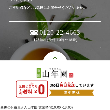
ご不明点など、お気軽にお問合せくださいませ。
0120-22-4663
通話無料(受付:10時〜18時)
巣鴨のお茶屋さん山年園(営業時間10:00~18:00)