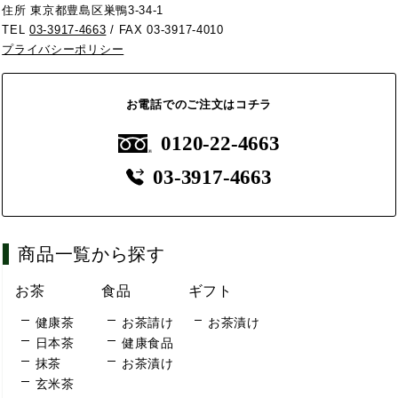
住所 東京都豊島区巣鴨3-34-1
TEL
03-3917-4663
/ FAX 03-3917-4010
プライバシーポリシー
お電話でのご注文はコチラ
0120-22-4663
03-3917-4663
商品一覧から探す
お茶
食品
ギフト
健康茶
お茶請け
お茶漬け
日本茶
健康食品
抹茶
お茶漬け
玄米茶