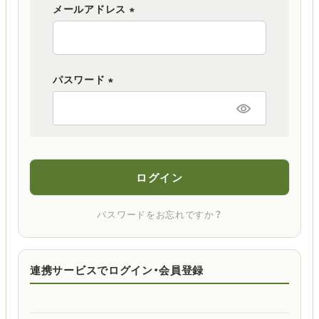
メールアドレス
(
必
須
パスワード
)
(
必
須
)
ログイン
パスワードをお忘れですか？
連携サービスでログイン・会員登録