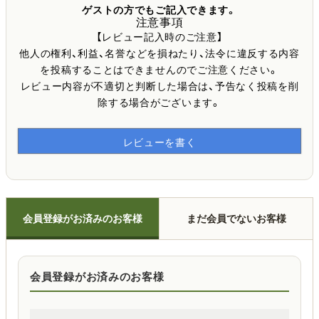
ゲストの方でもご記入できます。
注意事項
【レビュー記入時のご注意】
他人の権利、利益、名誉などを損ねたり、法令に違反する内容
を投稿することはできませんのでご注意ください。
レビュー内容が不適切と判断した場合は、予告なく投稿を削
除する場合がございます。
レビューを書く
会員登録がお済みのお客様
まだ会員でないお客様
会員登録がお済みのお客様