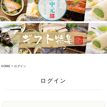
HOME
ログイン
ログイン