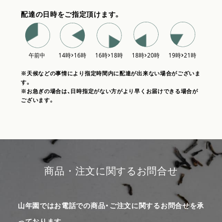
配達の日時をご指定頂けます。
※天候などの事情により指定時間内に配達が出来ない場合がございま
す。
※お急ぎの場合は、日時指定がない方がより早くお届けできる場合が
ございます。
商品・注文に関するお問合せ
山年園ではお電話での商品・ご注文に関するお問合せを承
っております。