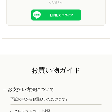
ください。
お買い物ガイド
お支払い方法について
下記の中からお選びいただけます。
クレジットカード決済