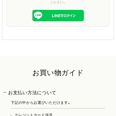
ください。
お買い物ガイド
お支払い方法について
下記の中からお選びいただけます。
クレジットカード決済