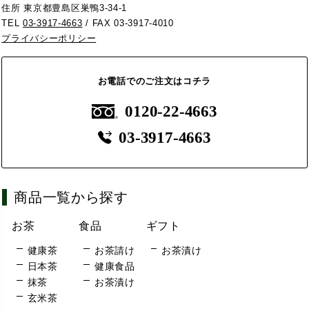
住所 東京都豊島区巣鴨3-34-1
TEL
03-3917-4663
/ FAX 03-3917-4010
プライバシーポリシー
お電話でのご注文はコチラ
0120-22-4663
03-3917-4663
商品一覧から探す
お茶
食品
ギフト
健康茶
お茶請け
お茶漬け
日本茶
健康食品
抹茶
お茶漬け
玄米茶