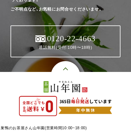
ご不明点など、お気軽にお問合せくださいませ。
0120-22-4663
通話無料(受付:10時〜18時)
巣鴨のお茶屋さん山年園(営業時間10:00~18:00)