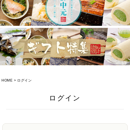
HOME
ログイン
ログイン