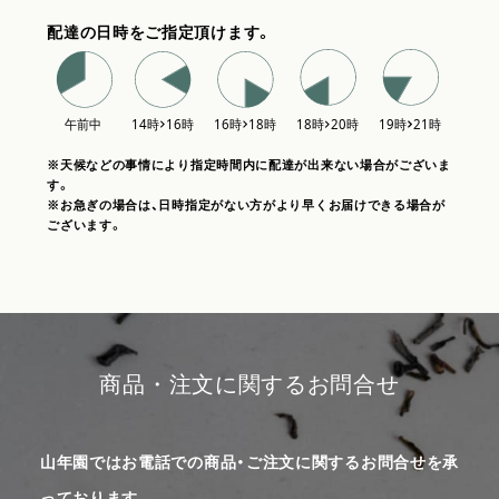
配達の日時をご指定頂けます。
※天候などの事情により指定時間内に配達が出来ない場合がございま
す。
※お急ぎの場合は、日時指定がない方がより早くお届けできる場合が
ございます。
商品・注文に関するお問合せ
山年園ではお電話での商品・ご注文に関するお問合せを承
っております。