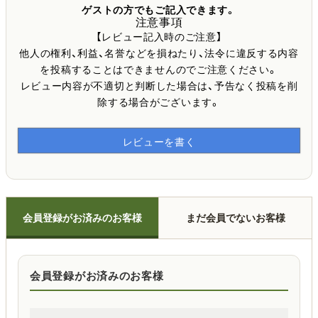
ゲストの方でもご記入できます。
注意事項
【レビュー記入時のご注意】
他人の権利、利益、名誉などを損ねたり、法令に違反する内容
を投稿することはできませんのでご注意ください。
レビュー内容が不適切と判断した場合は、予告なく投稿を削
除する場合がございます。
レビューを書く
会員登録がお済みのお客様
まだ会員でないお客様
会員登録がお済みのお客様