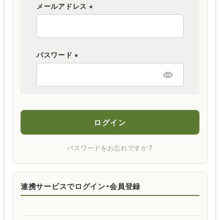
メールアドレス
(
必
須
パスワード
)
(
必
須
)
ログイン
パスワードをお忘れですか？
連携サービスでログイン・会員登録