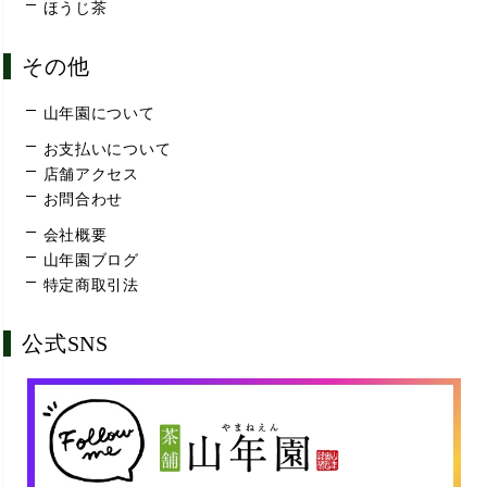
ほうじ茶
その他
山年園について
お支払いについて
店舗アクセス
お問合わせ
会社概要
山年園ブログ
特定商取引法
公式SNS