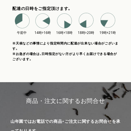
配達の日時をご指定頂けます。
※天候などの事情により指定時間内に配達が出来ない場合がございま
す。
※お急ぎの場合は、日時指定がない方がより早くお届けできる場合が
ございます。
商品・注文に関するお問合せ
山年園ではお電話での商品・ご注文に関するお問合せを承
っております。