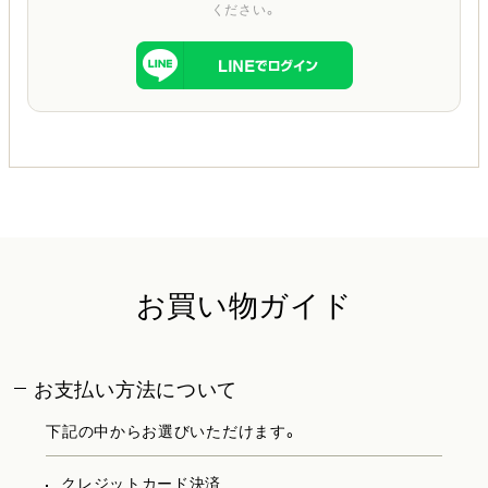
ください。
お買い物ガイド
お支払い方法について
下記の中からお選びいただけます。
クレジットカード決済