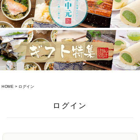
HOME
ログイン
ログイン