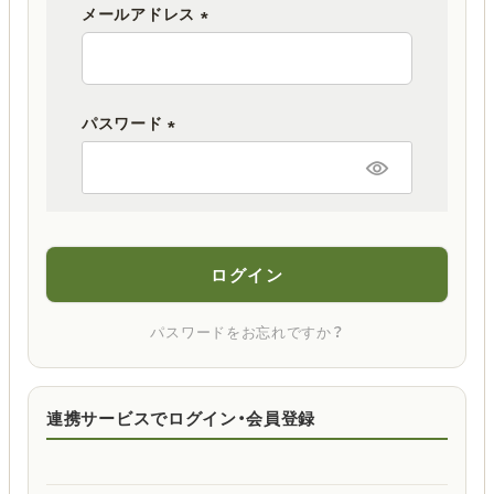
メールアドレス
(
必
須
パスワード
)
(
必
須
)
ログイン
パスワードをお忘れですか？
連携サービスでログイン・会員登録