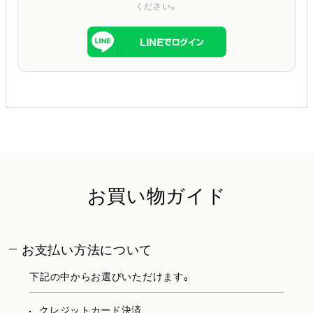
ください。
お買い物ガイド
お支払い方法について
下記の中からお選びいただけます。
クレジットカード決済