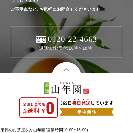
ご不明点など、お気軽にお問合せくださいませ。
0120-22-4663
通話無料(受付:10時〜18時)
巣鴨のお茶屋さん山年園(営業時間10:00~18:00)