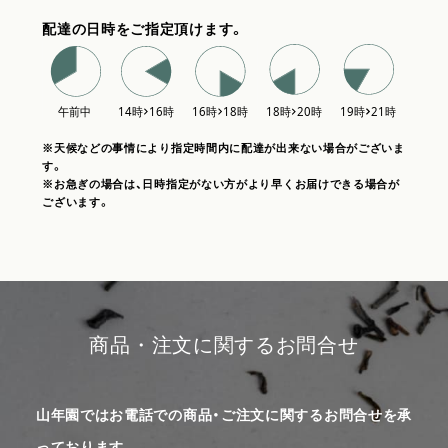
配達の日時をご指定頂けます。
※天候などの事情により指定時間内に配達が出来ない場合がございま
す。
※お急ぎの場合は、日時指定がない方がより早くお届けできる場合が
ございます。
商品・注文に関するお問合せ
山年園ではお電話での商品・ご注文に関するお問合せを承
っております。