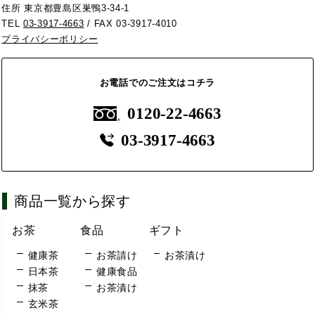
住所 東京都豊島区巣鴨3-34-1
TEL
03-3917-4663
/ FAX 03-3917-4010
プライバシーポリシー
お電話でのご注文はコチラ
0120-22-4663
03-3917-4663
商品一覧から探す
お茶
食品
ギフト
健康茶
お茶請け
お茶漬け
日本茶
健康食品
抹茶
お茶漬け
玄米茶