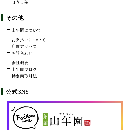
ほうじ茶
その他
山年園について
お支払いについて
店舗アクセス
お問合わせ
会社概要
山年園ブログ
特定商取引法
公式SNS