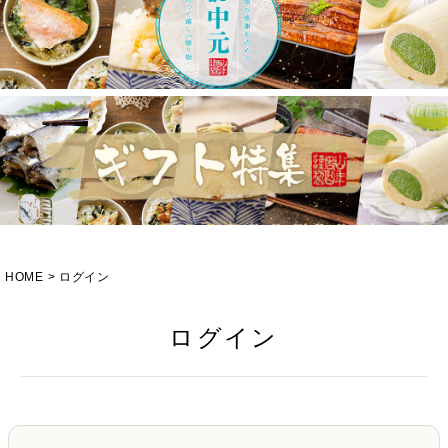
HOME
ログイン
ログイン