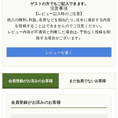
ゲストの方でもご記入できます。
注意事項
【レビュー記入時のご注意】
他人の権利、利益、名誉などを損ねたり、法令に違反する内容
を投稿することはできませんのでご注意ください。
レビュー内容が不適切と判断した場合は、予告なく投稿を削
除する場合がございます。
レビューを書く
会員登録がお済みのお客様
まだ会員でないお客様
会員登録がお済みのお客様