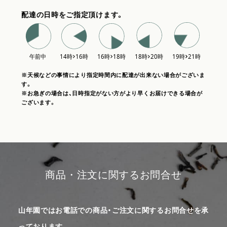
配達の日時をご指定頂けます。
※天候などの事情により指定時間内に配達が出来ない場合がございま
す。
※お急ぎの場合は、日時指定がない方がより早くお届けできる場合が
ございます。
商品・注文に関するお問合せ
山年園ではお電話での商品・ご注文に関するお問合せを承
っております。