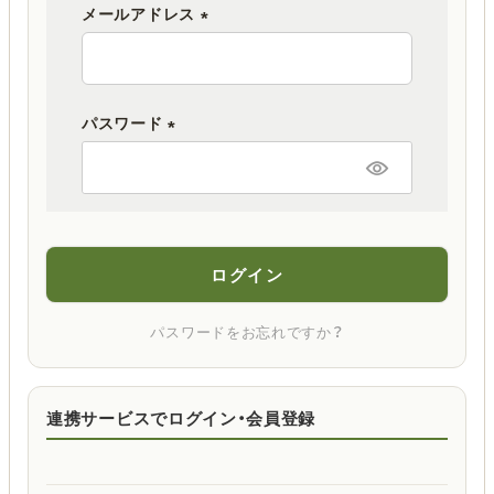
メールアドレス
(
必
須
パスワード
)
(
必
須
)
ログイン
パスワードをお忘れですか？
連携サービスでログイン・会員登録