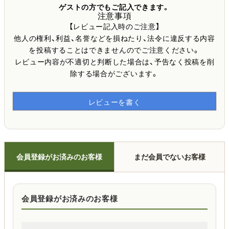
ゲストの方でもご記入できます。
注意事項
【レビュー記入時のご注意】
他人の権利、利益、名誉などを損ねたり、法令に違反する内容
を投稿することはできませんのでご注意ください。
レビュー内容が不適切と判断した場合は、予告なく投稿を削
除する場合がございます。
レビューを書く
会員登録がお済みのお客様
まだ会員でないお客様
会員登録がお済みのお客様