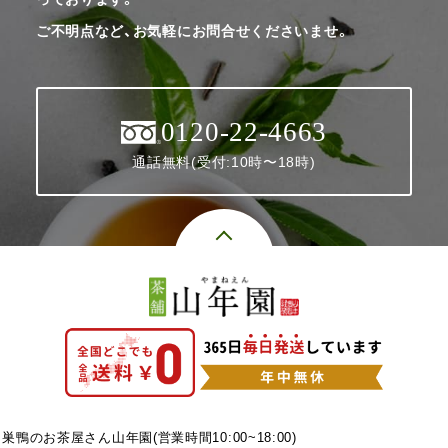
ご不明点など、お気軽にお問合せくださいませ。
0120-22-4663
通話無料(受付:10時〜18時)
巣鴨のお茶屋さん山年園(営業時間10:00~18:00)