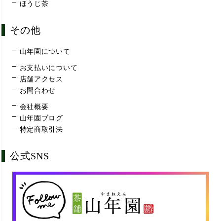
ほうじ茶
その他
山年園について
お支払いについて
店舗アクセス
お問合わせ
会社概要
山年園ブログ
特定商取引法
公式SNS