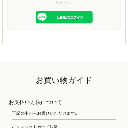
ください。
お買い物ガイド
お支払い方法について
下記の中からお選びいただけます。
クレジットカード決済