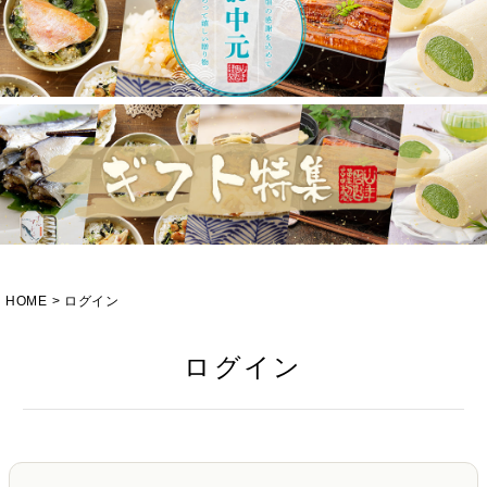
HOME
ログイン
ログイン