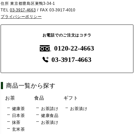
住所 東京都豊島区巣鴨3-34-1
TEL
03-3917-4663
/ FAX 03-3917-4010
プライバシーポリシー
お電話でのご注文はコチラ
0120-22-4663
03-3917-4663
商品一覧から探す
お茶
食品
ギフト
健康茶
お茶請け
お茶漬け
日本茶
健康食品
抹茶
お茶漬け
玄米茶