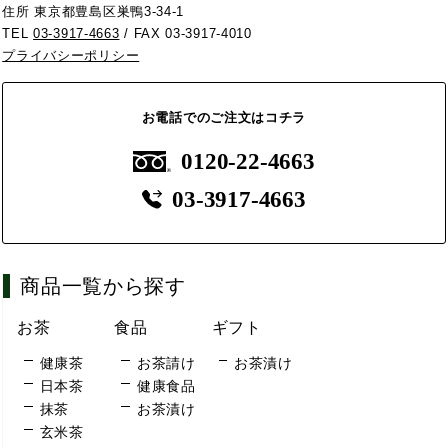
住所 東京都豊島区巣鴨3-34-1
TEL
03-3917-4663
/ FAX 03-3917-4010
プライバシーポリシー
お電話でのご注文はコチラ
0120-22-4663
03-3917-4663
商品一覧から探す
お茶
食品
ギフト
健康茶
お茶請け
お茶漬け
日本茶
健康食品
抹茶
お茶漬け
玄米茶