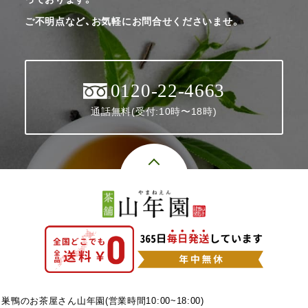
ご不明点など、お気軽にお問合せくださいませ。
0120-22-4663
通話無料(受付:10時〜18時)
巣鴨のお茶屋さん山年園(営業時間10:00~18:00)