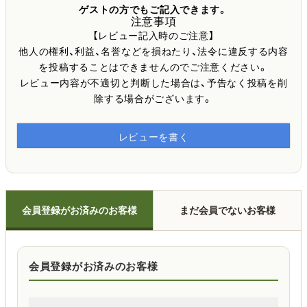
ゲストの方でもご記入できます。
注意事項
【レビュー記入時のご注意】
他人の権利、利益、名誉などを損ねたり、法令に違反する内容
を投稿することはできませんのでご注意ください。
レビュー内容が不適切と判断した場合は、予告なく投稿を削
除する場合がございます。
レビューを書く
会員登録がお済みのお客様
まだ会員でないお客様
会員登録がお済みのお客様