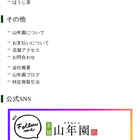
ほうじ茶
その他
山年園について
お支払いについて
店舗アクセス
お問合わせ
会社概要
山年園ブログ
特定商取引法
公式SNS