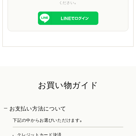
ください。
お買い物ガイド
お支払い方法について
下記の中からお選びいただけます。
クレジットカード決済