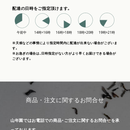
配達の日時をご指定頂けます。
※天候などの事情により指定時間内に配達が出来ない場合がございま
す。
※お急ぎの場合は、日時指定がない方がより早くお届けできる場合が
ございます。
商品・注文に関するお問合せ
山年園ではお電話での商品・ご注文に関するお問合せを承
っております。