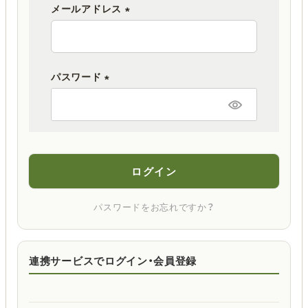
メールアドレス
(
必
須
パスワード
)
(
必
須
)
ログイン
パスワードをお忘れですか？
連携サービスでログイン・会員登録