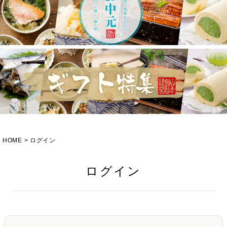
HOME
ログイン
ログイン