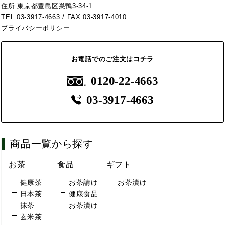
住所 東京都豊島区巣鴨3-34-1
TEL
03-3917-4663
/ FAX 03-3917-4010
プライバシーポリシー
お電話でのご注文はコチラ
0120-22-4663
03-3917-4663
商品一覧から探す
お茶
食品
ギフト
健康茶
お茶請け
お茶漬け
日本茶
健康食品
抹茶
お茶漬け
玄米茶