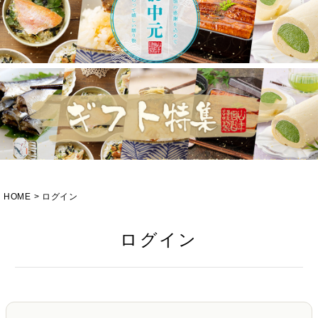
HOME
ログイン
ログイン