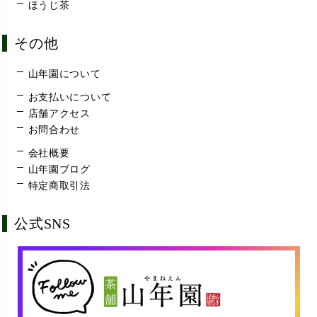
ほうじ茶
その他
山年園について
お支払いについて
店舗アクセス
お問合わせ
会社概要
山年園ブログ
特定商取引法
公式SNS