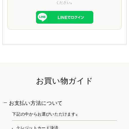
ください。
お買い物ガイド
お支払い方法について
下記の中からお選びいただけます。
クレジットカード決済