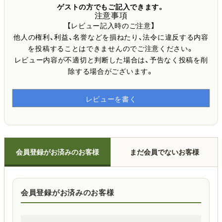
ゲストの方でもご記入できます。
注意事項
【レビュー記入時のご注意】
他人の権利、利益、名誉などを損ねたり、法令に違反する内容
を投稿することはできませんのでご注意ください。
レビュー内容が不適切と判断した場合は、予告なく投稿を削
除する場合がございます。
レビューを書く
会員登録がお済みのお客様
まだ会員でないお客様
会員登録がお済みのお客様