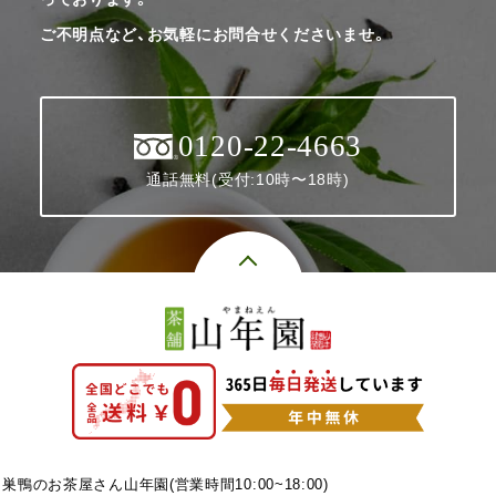
ご不明点など、お気軽にお問合せくださいませ。
0120-22-4663
通話無料(受付:10時〜18時)
巣鴨のお茶屋さん山年園(営業時間10:00~18:00)