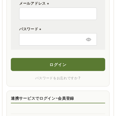
メールアドレス
(
必
須
パスワード
)
(
必
須
)
ログイン
パスワードをお忘れですか？
連携サービスでログイン・会員登録