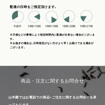
配達の日時をご指定頂けます。
※天候などの事情により指定時間内に配達が出来ない場合がございま
す。
※お急ぎの場合は、日時指定がない方がより早くお届けできる場合が
ございます。
商品・注文に関するお問合せ
山年園ではお電話での商品・ご注文に関するお問合せを承
っております。