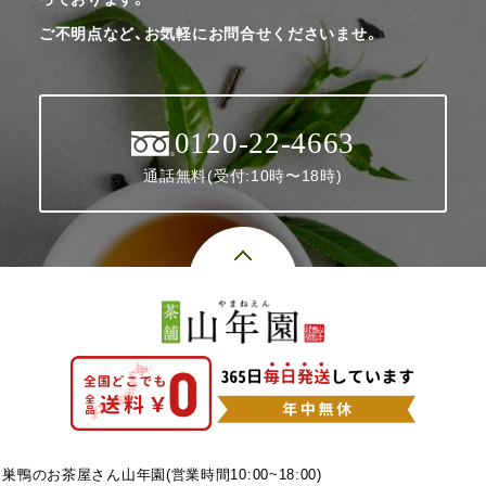
ご不明点など、お気軽にお問合せくださいませ。
0120-22-4663
通話無料(受付:10時〜18時)
巣鴨のお茶屋さん山年園(営業時間10:00~18:00)