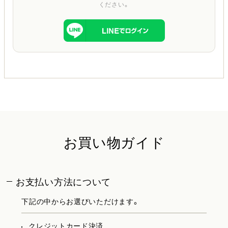
ください。
お買い物ガイド
お支払い方法について
下記の中からお選びいただけます。
クレジットカード決済