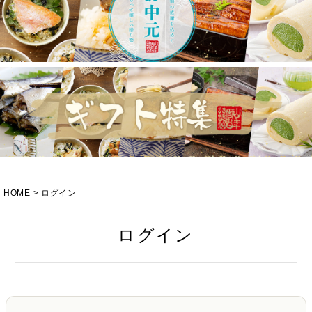
HOME
ログイン
ログイン