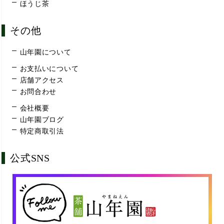
ほうじ茶
その他
山年園について
お支払いについて
店舗アクセス
お問合わせ
会社概要
山年園ブログ
特定商取引法
公式SNS