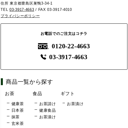
住所 東京都豊島区巣鴨3-34-1
TEL
03-3917-4663
/ FAX 03-3917-4010
プライバシーポリシー
お電話でのご注文はコチラ
0120-22-4663
03-3917-4663
商品一覧から探す
お茶
食品
ギフト
健康茶
お茶請け
お茶漬け
日本茶
健康食品
抹茶
お茶漬け
玄米茶