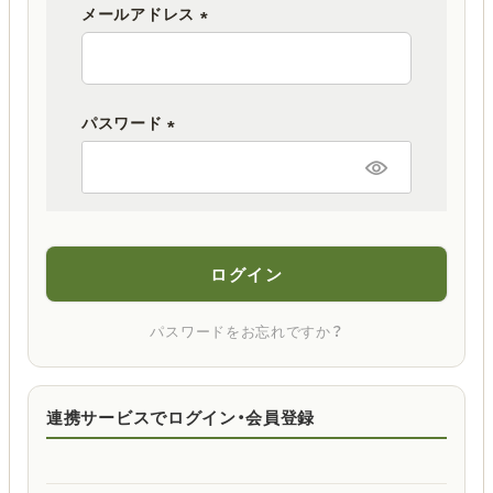
メールアドレス
(
必
須
パスワード
)
(
必
須
)
ログイン
パスワードをお忘れですか？
連携サービスでログイン・会員登録