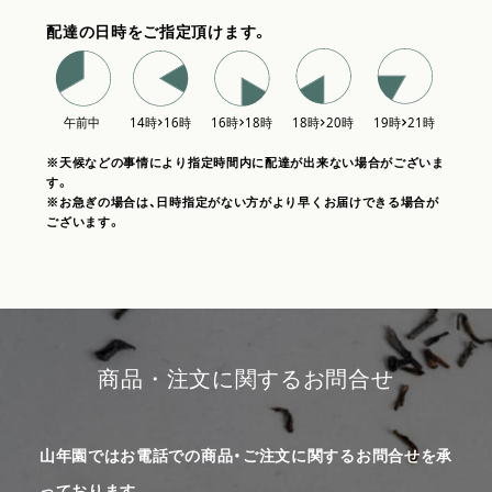
配達の日時をご指定頂けます。
※天候などの事情により指定時間内に配達が出来ない場合がございま
す。
※お急ぎの場合は、日時指定がない方がより早くお届けできる場合が
ございます。
商品・注文に関するお問合せ
山年園ではお電話での商品・ご注文に関するお問合せを承
っております。