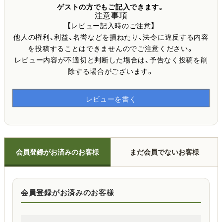
ゲストの方でもご記入できます。
注意事項
【レビュー記入時のご注意】
他人の権利、利益、名誉などを損ねたり、法令に違反する内容
を投稿することはできませんのでご注意ください。
レビュー内容が不適切と判断した場合は、予告なく投稿を削
除する場合がございます。
レビューを書く
会員登録がお済みのお客様
まだ会員でないお客様
会員登録がお済みのお客様