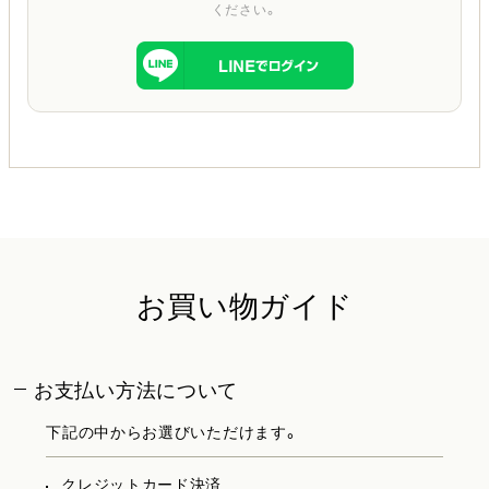
ください。
お買い物ガイド
お支払い方法について
下記の中からお選びいただけます。
クレジットカード決済