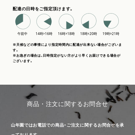
配達の日時をご指定頂けます。
※天候などの事情により指定時間内に配達が出来ない場合がございま
す。
※お急ぎの場合は、日時指定がない方がより早くお届けできる場合が
ございます。
商品・注文に関するお問合せ
山年園ではお電話での商品・ご注文に関するお問合せを承
っております。