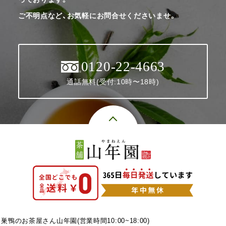
ご不明点など、お気軽にお問合せくださいませ。
0120-22-4663
通話無料(受付:10時〜18時)
巣鴨のお茶屋さん山年園(営業時間10:00~18:00)