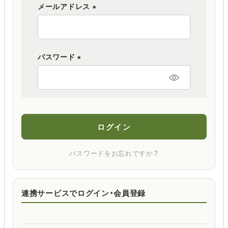
メールアドレス
(
必
須
パスワード
)
(
必
須
)
ログイン
パスワードをお忘れですか？
連携サービスでログイン・会員登録