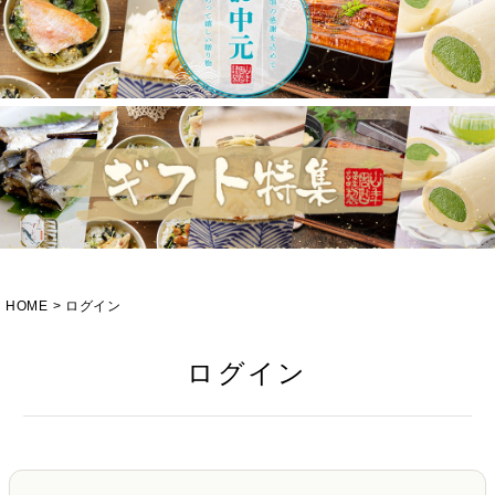
HOME
ログイン
ログイン