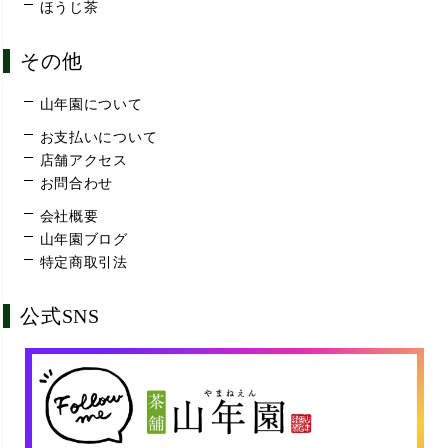
ほうじ茶
その他
山年園について
お支払いについて
店舗アクセス
お問合わせ
会社概要
山年園ブログ
特定商取引法
公式SNS