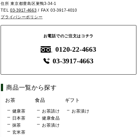
住所 東京都豊島区巣鴨3-34-1
TEL
03-3917-4663
/ FAX 03-3917-4010
プライバシーポリシー
お電話でのご注文はコチラ
0120-22-4663
03-3917-4663
商品一覧から探す
お茶
食品
ギフト
健康茶
お茶請け
お茶漬け
日本茶
健康食品
抹茶
お茶漬け
玄米茶