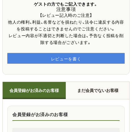
ゲストの方でもご記入できます。
注意事項
【レビュー記入時のご注意】
他人の権利、利益、名誉などを損ねたり、法令に違反する内容
を投稿することはできませんのでご注意ください。
レビュー内容が不適切と判断した場合は、予告なく投稿を削
除する場合がございます。
レビューを書く
会員登録がお済みのお客様
まだ会員でないお客様
会員登録がお済みのお客様