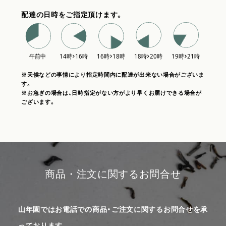
配達の日時をご指定頂けます。
※天候などの事情により指定時間内に配達が出来ない場合がございま
す。
※お急ぎの場合は、日時指定がない方がより早くお届けできる場合が
ございます。
商品・注文に関するお問合せ
山年園ではお電話での商品・ご注文に関するお問合せを承
っております。