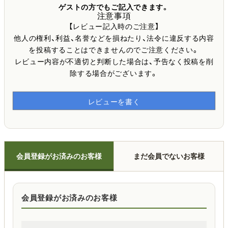
ゲストの方でもご記入できます。
注意事項
【レビュー記入時のご注意】
他人の権利、利益、名誉などを損ねたり、法令に違反する内容
を投稿することはできませんのでご注意ください。
レビュー内容が不適切と判断した場合は、予告なく投稿を削
除する場合がございます。
レビューを書く
会員登録がお済みのお客様
まだ会員でないお客様
会員登録がお済みのお客様