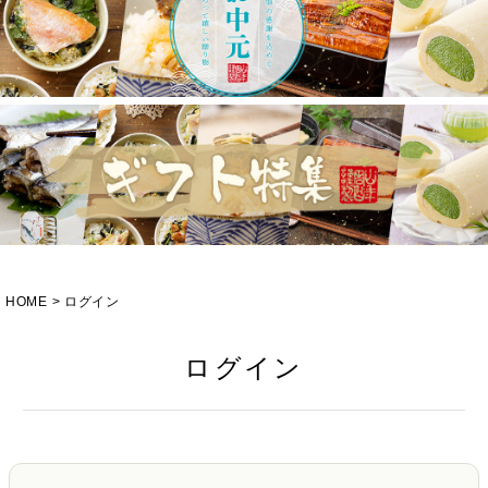
HOME
ログイン
ログイン