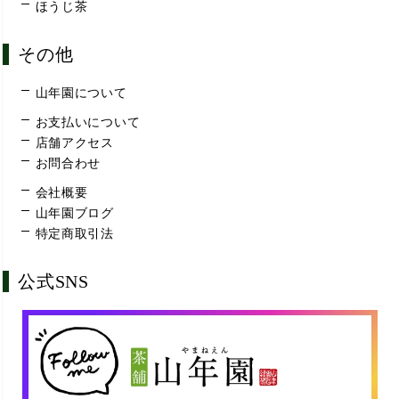
ほうじ茶
その他
山年園について
お支払いについて
店舗アクセス
お問合わせ
会社概要
山年園ブログ
特定商取引法
公式SNS