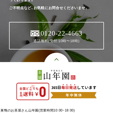
ご不明点など、お気軽にお問合せくださいませ。
0120-22-4663
通話無料(受付:10時〜18時)
巣鴨のお茶屋さん山年園(営業時間10:00~18:00)