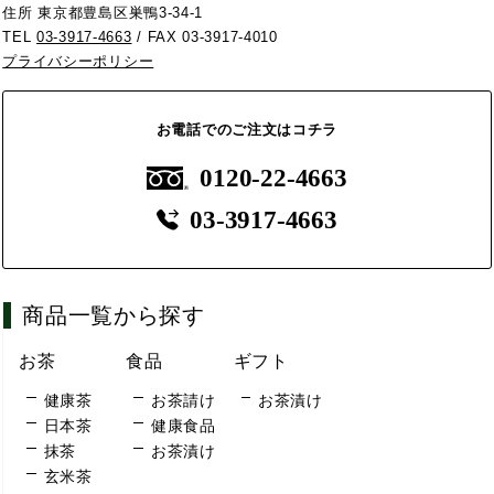
住所 東京都豊島区巣鴨3-34-1
TEL
03-3917-4663
/ FAX 03-3917-4010
プライバシーポリシー
お電話でのご注文はコチラ
0120-22-4663
03-3917-4663
商品一覧から探す
お茶
食品
ギフト
健康茶
お茶請け
お茶漬け
日本茶
健康食品
抹茶
お茶漬け
玄米茶