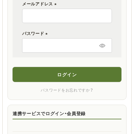
メールアドレス
(
必
須
パスワード
)
(
必
須
)
ログイン
パスワードをお忘れですか？
連携サービスでログイン・会員登録