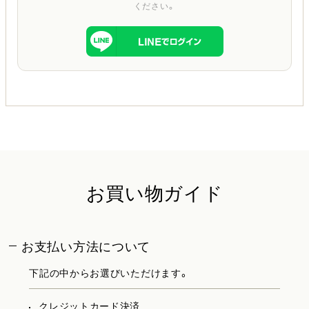
ください。
お買い物ガイド
お支払い方法について
下記の中からお選びいただけます。
クレジットカード決済