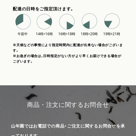
配達の日時をご指定頂けます。
※天候などの事情により指定時間内に配達が出来ない場合がございま
す。
※お急ぎの場合は、日時指定がない方がより早くお届けできる場合が
ございます。
商品・注文に関するお問合せ
山年園ではお電話での商品・ご注文に関するお問合せを承
っております。