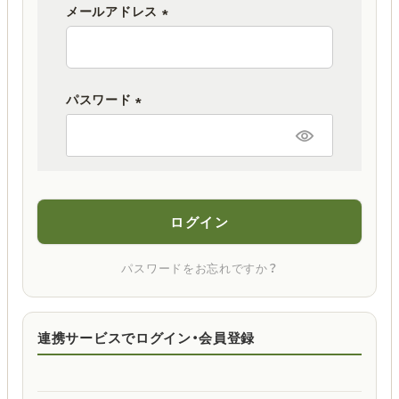
メールアドレス
(
必
須
パスワード
)
(
必
須
)
ログイン
パスワードをお忘れですか？
連携サービスでログイン・会員登録