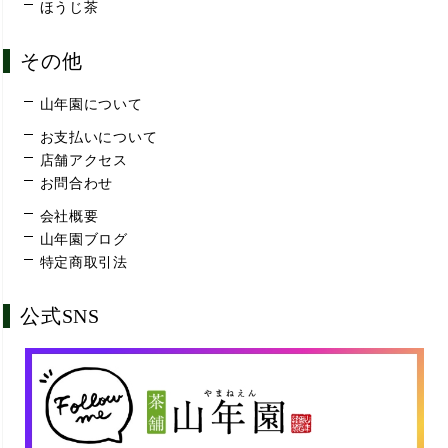
ほうじ茶
その他
山年園について
お支払いについて
店舗アクセス
お問合わせ
会社概要
山年園ブログ
特定商取引法
公式SNS