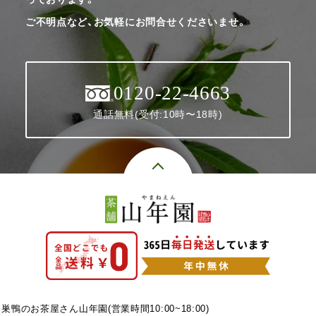
ご不明点など、お気軽にお問合せくださいませ。
0120-22-4663
通話無料(受付:10時〜18時)
巣鴨のお茶屋さん山年園(営業時間10:00~18:00)