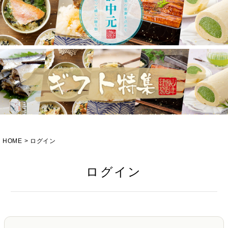
HOME
ログイン
ログイン