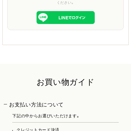
ください。
お買い物ガイド
お支払い方法について
下記の中からお選びいただけます。
クレジットカード決済