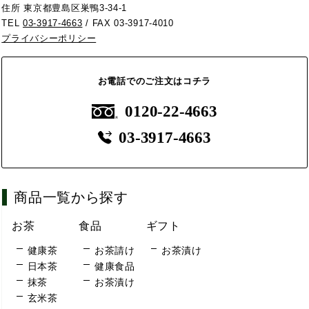
住所 東京都豊島区巣鴨3-34-1
TEL
03-3917-4663
/ FAX 03-3917-4010
プライバシーポリシー
お電話でのご注文はコチラ
0120-22-4663
03-3917-4663
商品一覧から探す
お茶
食品
ギフト
健康茶
お茶請け
お茶漬け
日本茶
健康食品
抹茶
お茶漬け
玄米茶