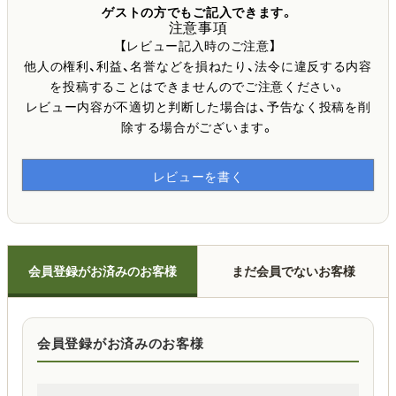
ゲストの方でもご記入できます。
注意事項
【レビュー記入時のご注意】
他人の権利、利益、名誉などを損ねたり、法令に違反する内容
を投稿することはできませんのでご注意ください。
レビュー内容が不適切と判断した場合は、予告なく投稿を削
除する場合がございます。
レビューを書く
会員登録がお済みのお客様
まだ会員でないお客様
会員登録がお済みのお客様