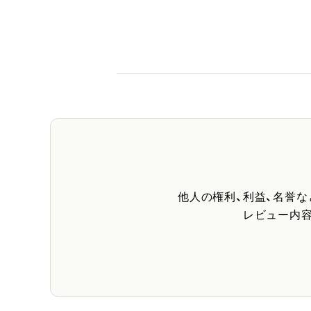
他人の権利、利益、名誉
レビュー内