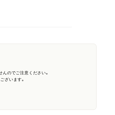
せんのでご注意ください。
ございます。