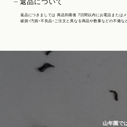
返品について
返品につきましては 商品到着後 7日間以内にお電話または
破損・汚損・不良品・ご注文と異なる商品や数量などの不備な
山年園で