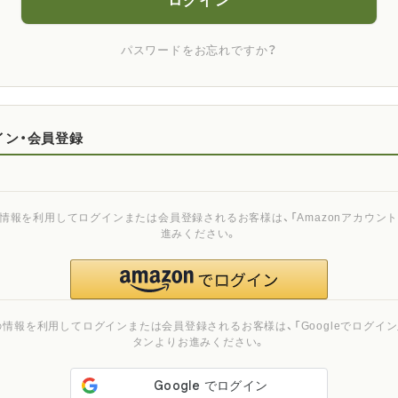
ログイン
パスワードをお忘れですか？
イン・会員登録
ご登録の情報を利用してログインまたは会員登録されるお客様は、「Amazonアカウ
進みください。
ご登録の情報を利用してログインまたは会員登録されるお客様は、「Googleでログイン」
タンよりお進みください。