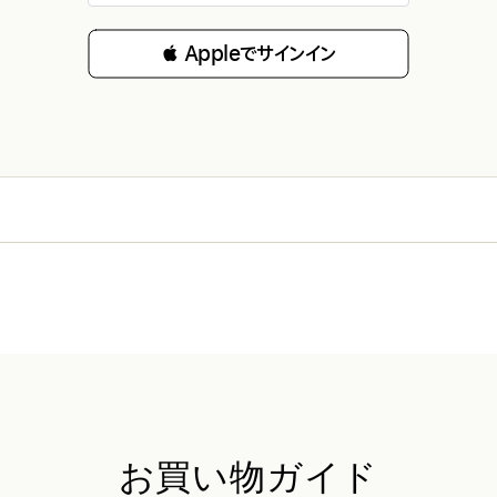
 Appleでサインイン
お買い物ガイド