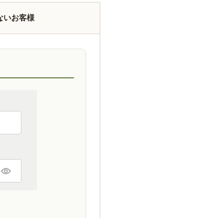
ないお客様