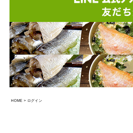
HOME
ログイン