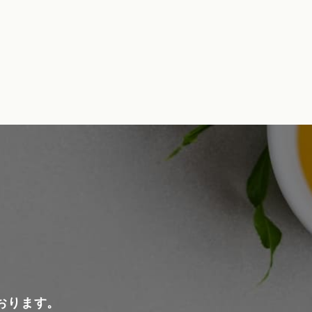
おります。