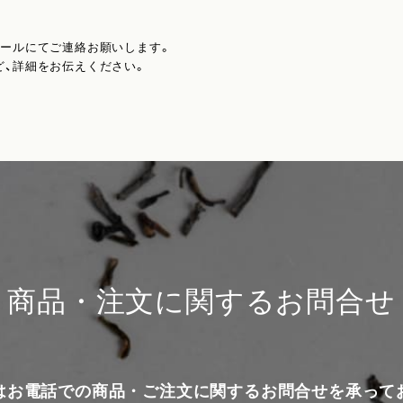
メールにてご連絡お願いします。
ど、詳細をお伝えください。
商品・注文に関するお問合せ
はお電話での商品・ご注文に関するお問合せを承って