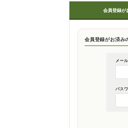
会員登録が
会員登録がお済み
メー
パス