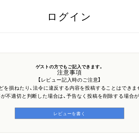
ログイン
ゲストの方でもご記入できます。
注意事項
【レビュー記入時のご注意】
などを損ねたり、法令に違反する内容を投稿することはできま
容が不適切と判断した場合は、予告なく投稿を削除する場合が
レビューを書く