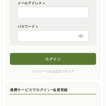
メールアドレス
(
必
須
パスワード
)
(
必
須
)
ログイン
パスワードをお忘れですか？
連携サービスでログイン・会員登録