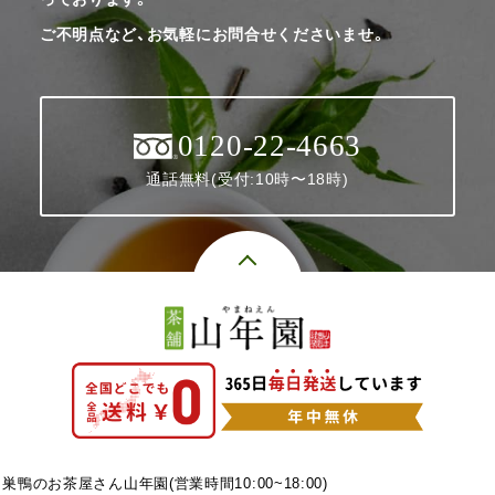
ご不明点など、お気軽にお問合せくださいませ。
0120-22-4663
通話無料(受付:10時〜18時)
巣鴨のお茶屋さん山年園(営業時間10:00~18:00)