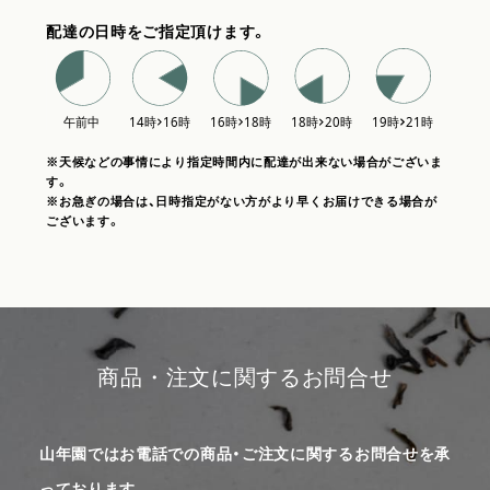
配達の日時をご指定頂けます。
※天候などの事情により指定時間内に配達が出来ない場合がございま
す。
※お急ぎの場合は、日時指定がない方がより早くお届けできる場合が
ございます。
商品・注文に関するお問合せ
山年園ではお電話での商品・ご注文に関するお問合せを承
っております。