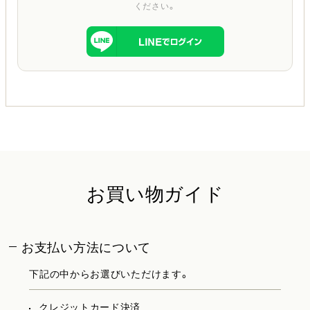
ください。
お買い物ガイド
お支払い方法について
下記の中からお選びいただけます。
クレジットカード決済