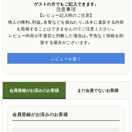
ゲストの方でもご記入できます。
注意事項
【レビュー記入時のご注意】
他人の権利、利益、名誉などを損ねたり、法令に違反する内容
を投稿することはできませんのでご注意ください。
レビュー内容が不適切と判断した場合は、予告なく投稿を削
除する場合がございます。
レビューを書く
会員登録がお済みのお客様
まだ会員でないお客様
会員登録がお済みのお客様