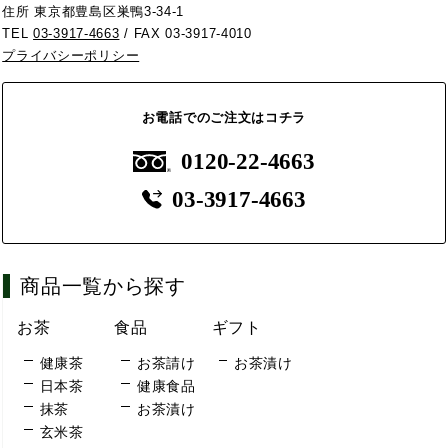
住所 東京都豊島区巣鴨3-34-1
TEL
03-3917-4663
/ FAX 03-3917-4010
プライバシーポリシー
お電話でのご注文はコチラ
0120-22-4663
03-3917-4663
商品一覧から探す
お茶
食品
ギフト
健康茶
お茶請け
お茶漬け
日本茶
健康食品
抹茶
お茶漬け
玄米茶