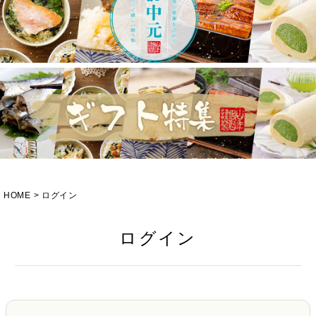
HOME
ログイン
ログイン