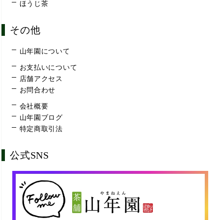
ほうじ茶
その他
山年園について
お支払いについて
店舗アクセス
お問合わせ
会社概要
山年園ブログ
特定商取引法
公式SNS