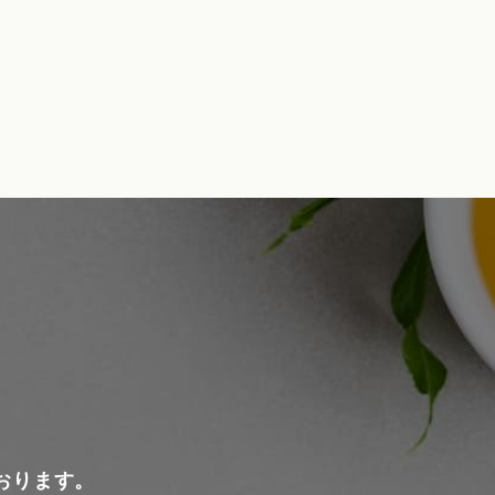
おります。