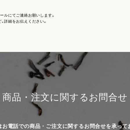
メールにてご連絡お願いします。
ど、詳細をお伝えください。
商品・注文に関するお問合せ
はお電話での商品・ご注文に関するお問合せを承って