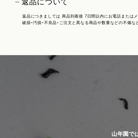
返品について
返品につきましては 商品到着後 7日間以内にお電話または
破損・汚損・不良品・ご注文と異なる商品や数量などの不備な
山年園で