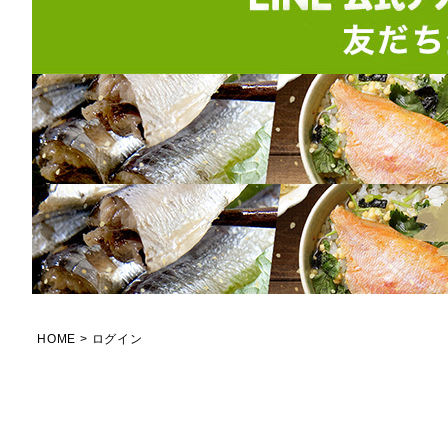
HOME
ログイン