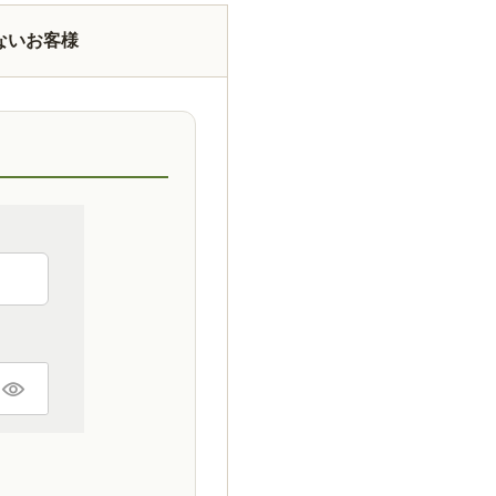
ないお客様