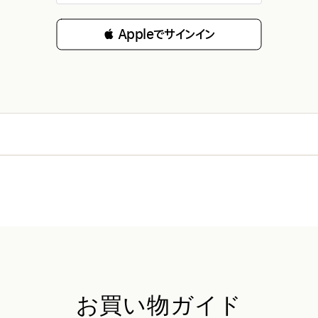
 Appleでサインイン
お買い物ガイド