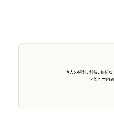
他人の権利、利益、名誉
レビュー内