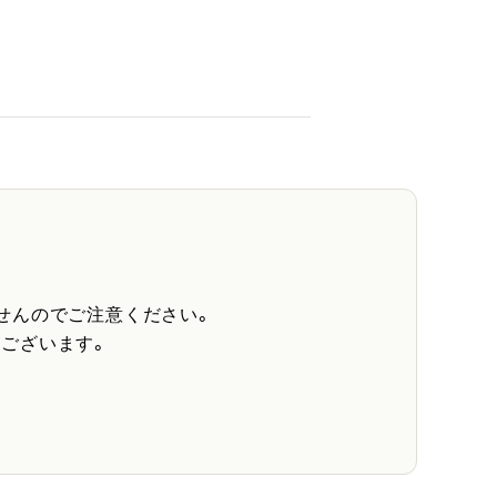
せんのでご注意ください。
ございます。