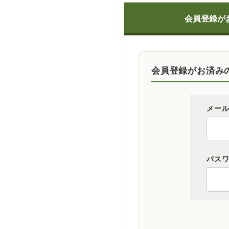
会員登録が
会員登録がお済み
メー
パス