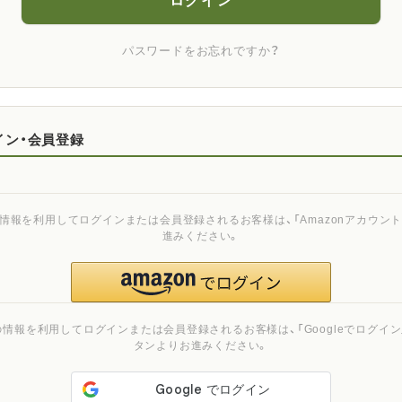
ログイン
パスワードをお忘れですか？
イン・会員登録
ご登録の情報を利用してログインまたは会員登録されるお客様は、「Amazonアカウ
進みください。
ご登録の情報を利用してログインまたは会員登録されるお客様は、「Googleでログイン」
タンよりお進みください。