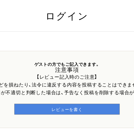
ログイン
ゲストの方でもご記入できます。
注意事項
【レビュー記入時のご注意】
などを損ねたり、法令に違反する内容を投稿することはできま
容が不適切と判断した場合は、予告なく投稿を削除する場合が
レビューを書く