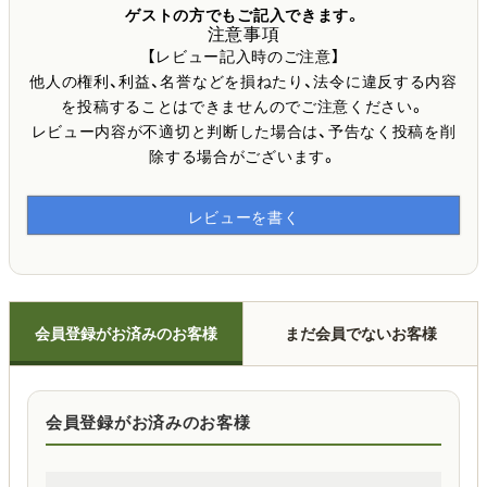
ゲストの方でもご記入できます。
注意事項
【レビュー記入時のご注意】
他人の権利、利益、名誉などを損ねたり、法令に違反する内容
を投稿することはできませんのでご注意ください。
レビュー内容が不適切と判断した場合は、予告なく投稿を削
除する場合がございます。
レビューを書く
会員登録がお済みのお客様
まだ会員でないお客様
会員登録がお済みのお客様