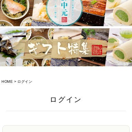
HOME
ログイン
ログイン