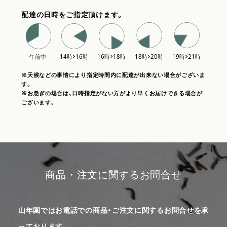
配達の日時をご指定頂けます。
※天候などの事情により指定時間内に配達が出来ない場合がございま
す。
※お急ぎの場合は、日時指定がない方がより早くお届けできる場合が
ございます。
商品・注文に関するお問合せ
山年園ではお電話での商品・ご注文に関するお問合せを承
っております。