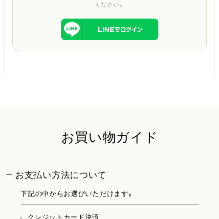
ください。
お買い物ガイド
お支払い方法について
下記の中からお選びいただけます。
クレジットカード決済