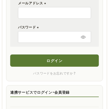
メールアドレス
(
必
須
パスワード
)
(
必
須
)
ログイン
パスワードをお忘れですか？
連携サービスでログイン・会員登録