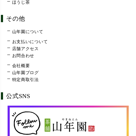
ほうじ茶
その他
山年園について
お支払いについて
店舗アクセス
お問合わせ
会社概要
山年園ブログ
特定商取引法
公式SNS