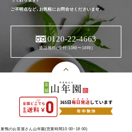
ご不明点など、お気軽にお問合せくださいませ。
0120-22-4663
通話無料(受付:10時〜18時)
巣鴨のお茶屋さん山年園(営業時間10:00~18:00)