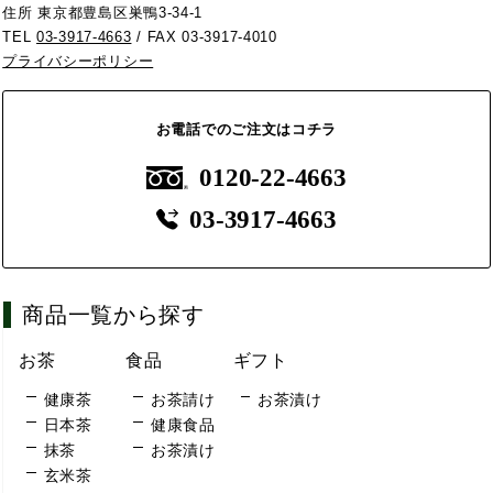
住所 東京都豊島区巣鴨3-34-1
TEL
03-3917-4663
/ FAX 03-3917-4010
プライバシーポリシー
お電話でのご注文はコチラ
0120-22-4663
03-3917-4663
商品一覧から探す
お茶
食品
ギフト
健康茶
お茶請け
お茶漬け
日本茶
健康食品
抹茶
お茶漬け
玄米茶