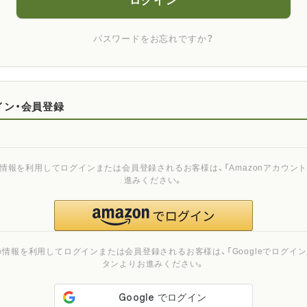
ログイン
パスワードをお忘れですか？
イン・会員登録
ご登録の情報を利用してログインまたは会員登録されるお客様は、「Amazonアカウ
進みください。
ご登録の情報を利用してログインまたは会員登録されるお客様は、「Googleでログイン」
タンよりお進みください。