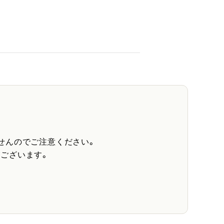
せんのでご注意ください。
ございます。