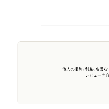
他人の権利、利益、名誉
レビュー内