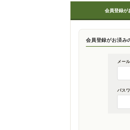
会員登録が
会員登録がお済み
メー
パス