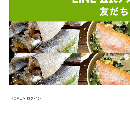
HOME
ログイン