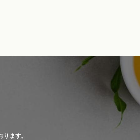
おります。