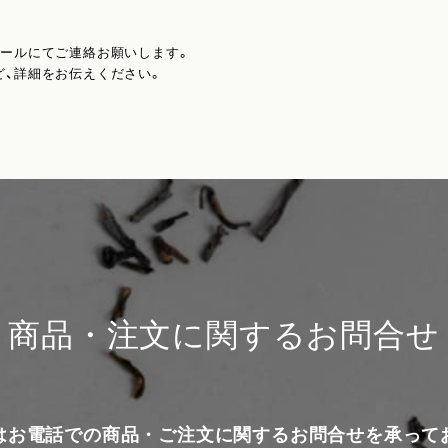
メールにてご連絡お願いします。
ど、詳細をお伝えください。
商品・注文に関するお問合せ
はお電話での商品・ご注文に関するお問合せを承って