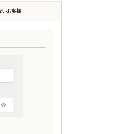
ないお客様