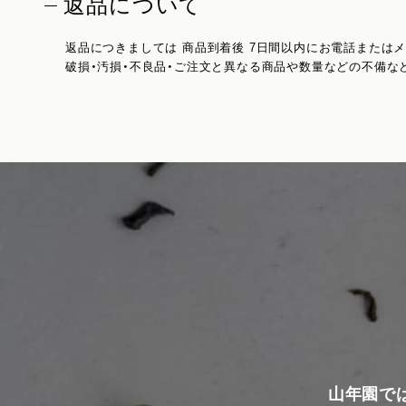
返品について
返品につきましては 商品到着後 7日間以内にお電話または
破損・汚損・不良品・ご注文と異なる商品や数量などの不備な
山年園で