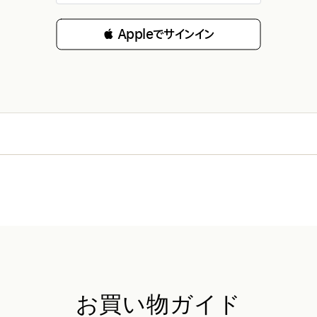
 Appleでサインイン
お買い物ガイド