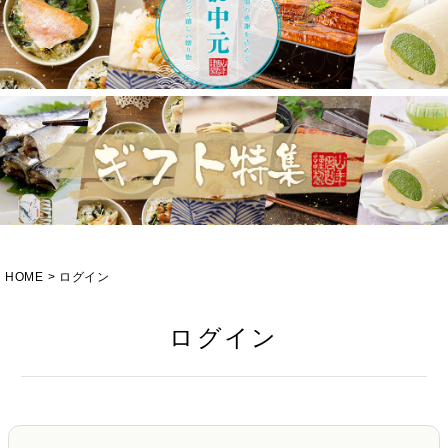
HOME
ログイン
ログイン