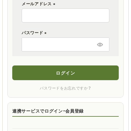
メールアドレス
(
必
須
パスワード
)
(
必
須
)
ログイン
パスワードをお忘れですか？
連携サービスでログイン・会員登録