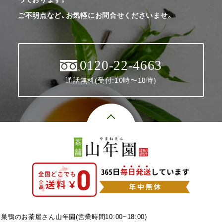
ご不明点など、お気軽にお問合せくださいませ。
0120-22-4663
通話無料(受付:10時〜18時)
巣鴨のお茶屋さん山年園(営業時間10:00~18:00)