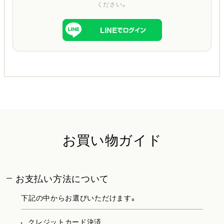
ください。
お買い物ガイド
お支払い方法について
下記の中からお選びいただけます。
クレジットカード決済