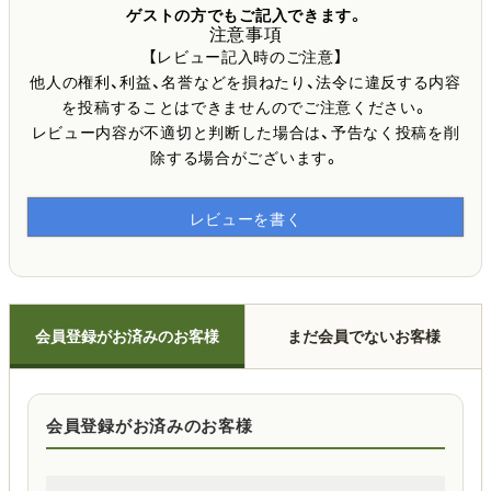
ゲストの方でもご記入できます。
注意事項
【レビュー記入時のご注意】
他人の権利、利益、名誉などを損ねたり、法令に違反する内容
を投稿することはできませんのでご注意ください。
レビュー内容が不適切と判断した場合は、予告なく投稿を削
除する場合がございます。
レビューを書く
会員登録がお済みのお客様
まだ会員でないお客様
会員登録がお済みのお客様