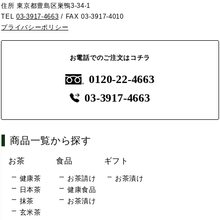
住所 東京都豊島区巣鴨3-34-1
TEL
03-3917-4663
/ FAX 03-3917-4010
プライバシーポリシー
お電話でのご注文はコチラ
0120-22-4663
03-3917-4663
商品一覧から探す
お茶
食品
ギフト
健康茶
お茶請け
お茶漬け
日本茶
健康食品
抹茶
お茶漬け
玄米茶