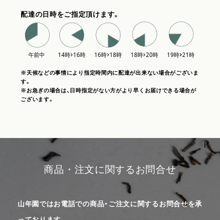
配達の日時をご指定頂けます。
※天候などの事情により指定時間内に配達が出来ない場合がございま
す。
※お急ぎの場合は、日時指定がない方がより早くお届けできる場合が
ございます。
商品・注文に関するお問合せ
山年園ではお電話での商品・ご注文に関するお問合せを承
っております。