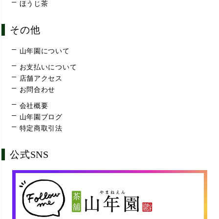
ほうじ茶
その他
山年園について
お支払いについて
店舗アクセス
お問合わせ
会社概要
山年園ブログ
特定商取引法
公式SNS