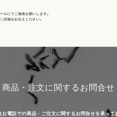
メールにてご連絡お願いします。
ど、詳細をお伝えください。
商品・注文に関するお問合せ
はお電話での商品・ご注文に関するお問合せを承って