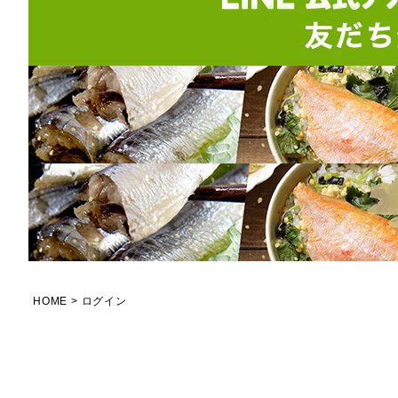
HOME
ログイン