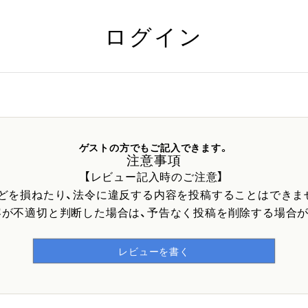
ログイン
ゲストの方でもご記入できます。
注意事項
【レビュー記入時のご注意】
などを損ねたり、法令に違反する内容を投稿することはできま
容が不適切と判断した場合は、予告なく投稿を削除する場合が
レビューを書く