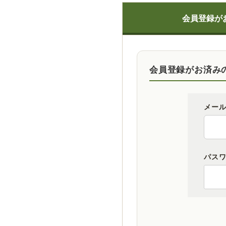
会員登録が
会員登録がお済み
メー
パス