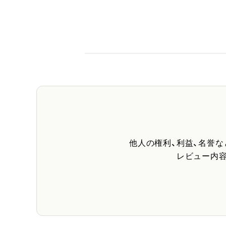
他人の権利、利益、名誉
レビュー内