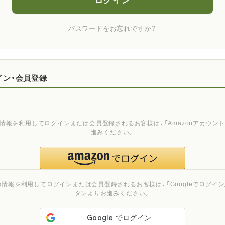
ログイン
パスワードをお忘れですか？
イン・会員登録
ご登録の情報を利用してログインまたは会員登録されるお客様は、「Amazonアカウ
進みください。
ご登録の情報を利用してログインまたは会員登録されるお客様は、「Googleでログイン」
タンよりお進みください。