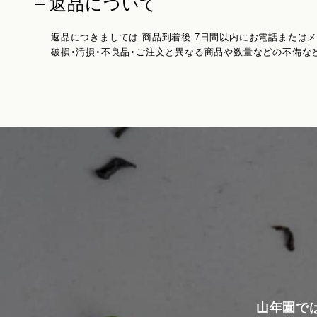
返品について
返品につきましては 商品到着後 7日間以内にお電話または
破損・汚損・不良品・ご注文と異なる商品や数量などの不備な
山年園で