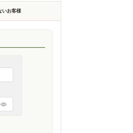
ないお客様