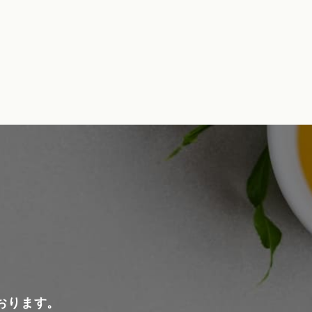
おります。