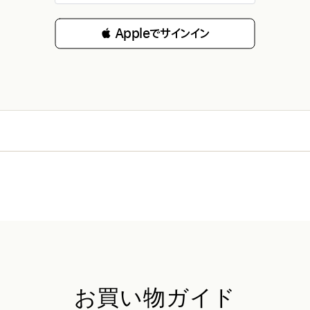
 Appleでサインイン
お買い物ガイド