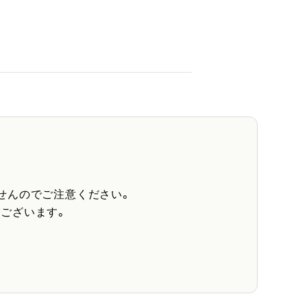
せんのでご注意ください。
ございます。