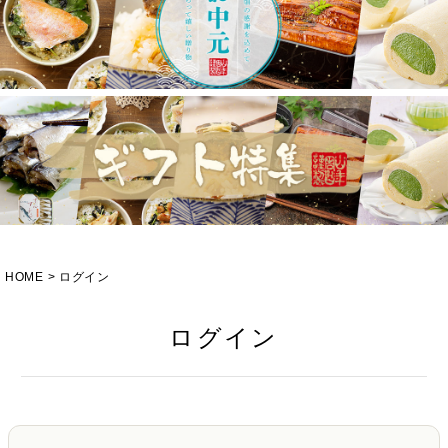
HOME
ログイン
ログイン