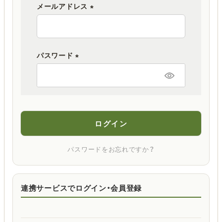
メールアドレス
(
必
須
パスワード
)
(
必
須
)
ログイン
パスワードをお忘れですか？
連携サービスでログイン・会員登録