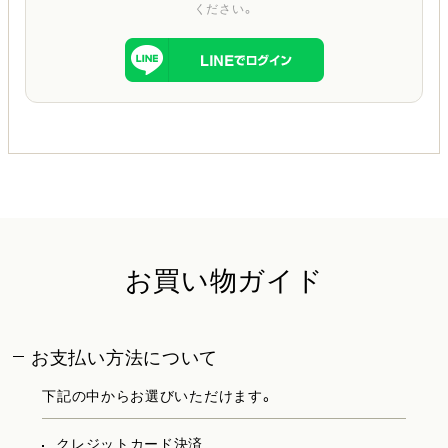
ください。
お買い物ガイド
お支払い方法について
下記の中からお選びいただけます。
クレジットカード決済