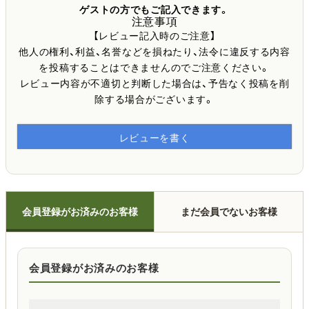
ゲストの方でもご記入できます。
注意事項
【レビュー記入時のご注意】
他人の権利、利益、名誉などを損ねたり、法令に違反する内容
を投稿することはできませんのでご注意ください。
レビュー内容が不適切と判断した場合は、予告なく投稿を削
除する場合がございます。
レビューを書く
会員登録がお済みのお客様
まだ会員でないお客様
会員登録がお済みのお客様