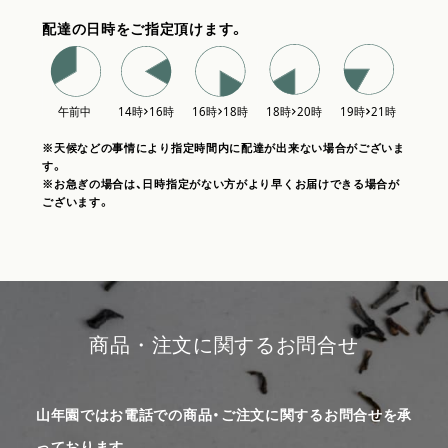
配達の日時をご指定頂けます。
※天候などの事情により指定時間内に配達が出来ない場合がございま
す。
※お急ぎの場合は、日時指定がない方がより早くお届けできる場合が
ございます。
商品・注文に関するお問合せ
山年園ではお電話での商品・ご注文に関するお問合せを承
っております。