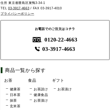
住所 東京都豊島区巣鴨3-34-1
TEL
03-3917-4663
/ FAX 03-3917-4010
プライバシーポリシー
お電話でのご注文はコチラ
0120-22-4663
03-3917-4663
商品一覧から探す
お茶
食品
ギフト
健康茶
お茶請け
お茶漬け
日本茶
健康食品
抹茶
お茶漬け
玄米茶