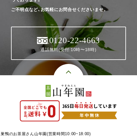
ご不明点など、お気軽にお問合せくださいませ。
0120-22-4663
通話無料(受付:10時〜18時)
巣鴨のお茶屋さん山年園(営業時間10:00~18:00)