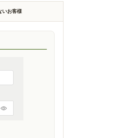
ないお客様