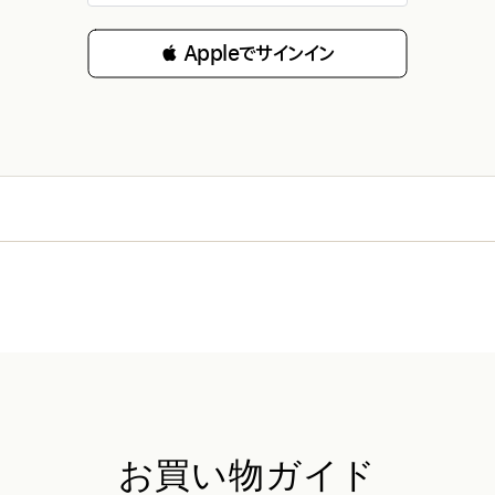
 Appleでサインイン
お買い物ガイド