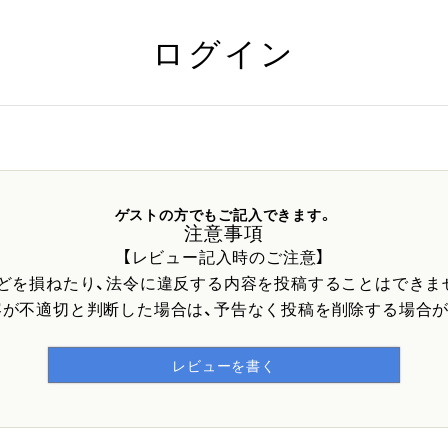
ログイン
ゲストの方でもご記入できます。
注意事項
【レビュー記入時のご注意】
などを損ねたり、法令に違反する内容を投稿することはできま
容が不適切と判断した場合は、予告なく投稿を削除する場合が
レビューを書く