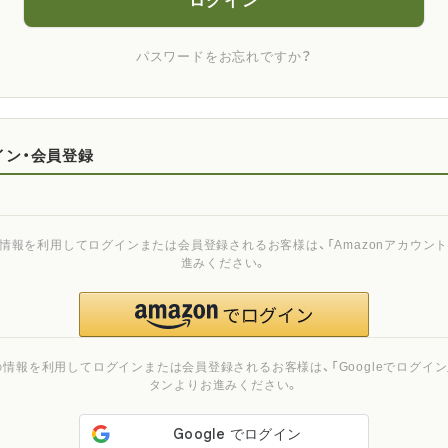
ログイン
パスワードをお忘れですか？
イン・会員登録
ご登録の情報を利用してログインまたは会員登録されるお客様は、「Amazonアカウ
進みください。
ご登録の情報を利用してログインまたは会員登録されるお客様は、「Googleでログイン」
タンよりお進みください。