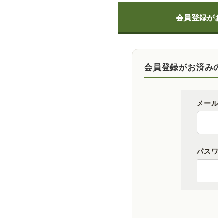
会員登録が
会員登録がお済み
メー
パス