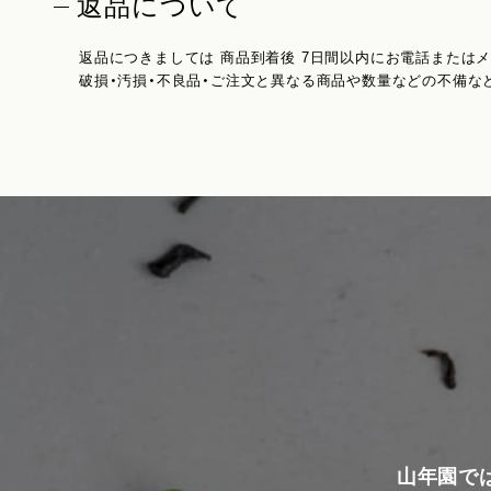
返品について
返品につきましては 商品到着後 7日間以内にお電話または
破損・汚損・不良品・ご注文と異なる商品や数量などの不備な
山年園で