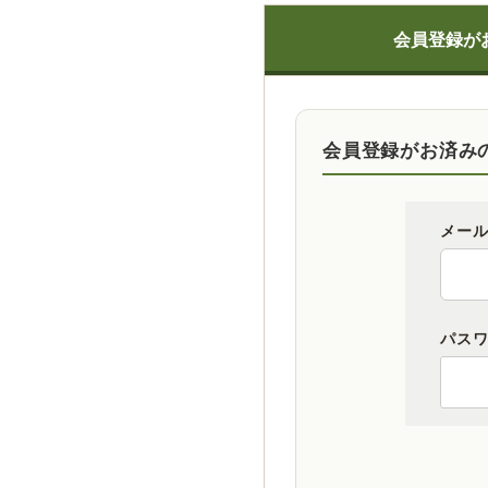
会員登録が
会員登録がお済み
メー
パス