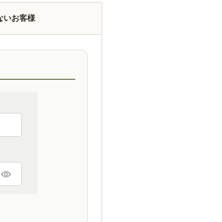
ないお客様