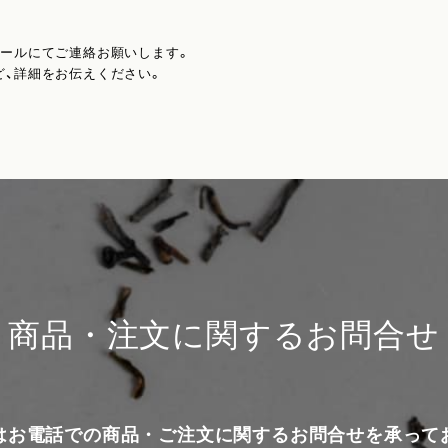
メールにてご連絡お願いします。
ど、詳細をお伝えください。
商品・注文に関するお問合せ
はお電話での商品・ご注文に関するお問合せを承って