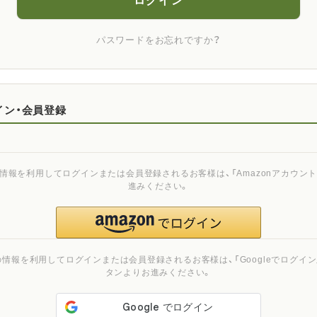
ログイン
パスワードをお忘れですか？
イン・会員登録
ご登録の情報を利用してログインまたは会員登録されるお客様は、「Amazonアカウ
進みください。
ご登録の情報を利用してログインまたは会員登録されるお客様は、「Googleでログイン」
タンよりお進みください。