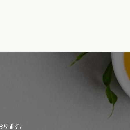
おります。