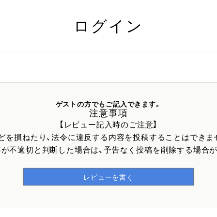
ログイン
ゲストの方でもご記入できます。
注意事項
【レビュー記入時のご注意】
などを損ねたり、法令に違反する内容を投稿することはできま
容が不適切と判断した場合は、予告なく投稿を削除する場合が
レビューを書く