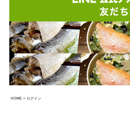
HOME
ログイン