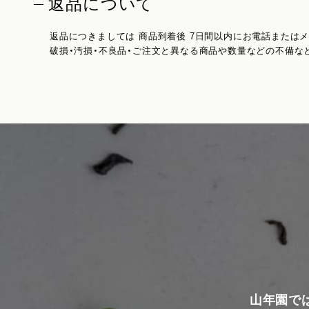
返品について
返品につきましては 商品到着後 7日間以内にお電話または
破損・汚損・不良品・ご注文と異なる商品や数量などの不備な
山年園で