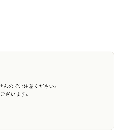
せんのでご注意ください。
ございます。