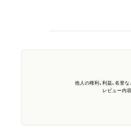
他人の権利、利益、名誉
レビュー内