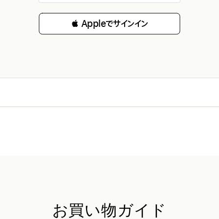
 Appleでサインイン
お買い物ガイド