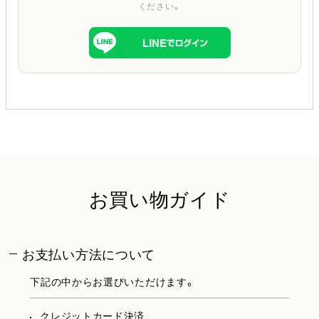
ください。
お買い物ガイド
お支払い方法について
下記の中からお選びいただけます。
クレジットカード決済