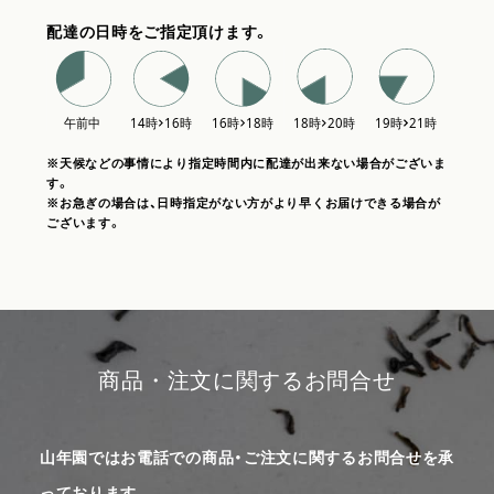
配達の日時をご指定頂けます。
※天候などの事情により指定時間内に配達が出来ない場合がございま
す。
※お急ぎの場合は、日時指定がない方がより早くお届けできる場合が
ございます。
商品・注文に関するお問合せ
山年園ではお電話での商品・ご注文に関するお問合せを承
っております。