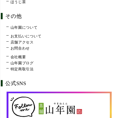
ほうじ茶
その他
山年園について
お支払いについて
店舗アクセス
お問合わせ
会社概要
山年園ブログ
特定商取引法
公式SNS