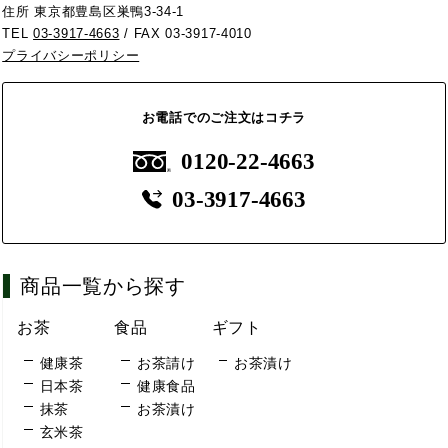
住所 東京都豊島区巣鴨3-34-1
TEL
03-3917-4663
/ FAX 03-3917-4010
プライバシーポリシー
お電話でのご注文はコチラ
0120-22-4663
03-3917-4663
商品一覧から探す
お茶
食品
ギフト
健康茶
お茶請け
お茶漬け
日本茶
健康食品
抹茶
お茶漬け
玄米茶