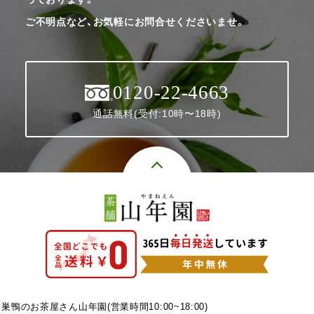
ご不明点など、お気軽にお問合せくださいませ。
0120-22-4663
通話無料(受付:10時〜18時)
巣鴨のお茶屋さん山年園(営業時間10:00~18:00)