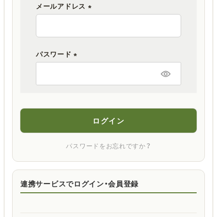
メールアドレス
(
必
須
パスワード
)
(
必
須
)
ログイン
パスワードをお忘れですか？
連携サービスでログイン・会員登録