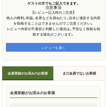
ゲストの方でもご記入できます。
注意事項
【レビュー記入時のご注意】
他人の権利、利益、名誉などを損ねたり、法令に違反する内容
を投稿することはできませんのでご注意ください。
レビュー内容が不適切と判断した場合は、予告なく投稿を削
除する場合がございます。
レビューを書く
会員登録がお済みのお客様
まだ会員でないお客様
会員登録がお済みのお客様