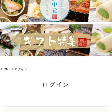
HOME
ログイン
ログイン