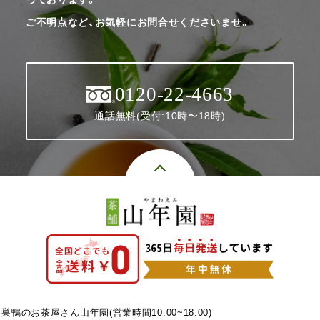
ご不明点など、お気軽にお問合せくださいませ。
0120-22-4663
通話無料(受付:10時〜18時)
巣鴨のお茶屋さん山年園(営業時間10:00~18:00)