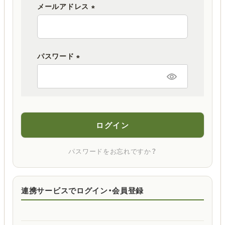
メールアドレス
(
必
須
パスワード
)
(
必
須
)
ログイン
パスワードをお忘れですか？
連携サービスでログイン・会員登録