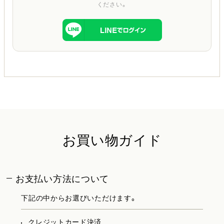
ください。
お買い物ガイド
お支払い方法について
下記の中からお選びいただけます。
クレジットカード決済