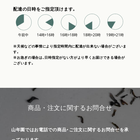
配達の日時をご指定頂けます。
※天候などの事情により指定時間内に配達が出来ない場合がございま
す。
※お急ぎの場合は、日時指定がない方がより早くお届けできる場合が
ございます。
商品・注文に関するお問合せ
山年園ではお電話での商品・ご注文に関するお問合せを承
っております。