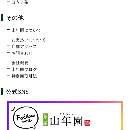
ほうじ茶
その他
山年園について
お支払いについて
店舗アクセス
お問合わせ
会社概要
山年園ブログ
特定商取引法
公式SNS