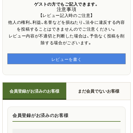
ゲストの方でもご記入できます。
注意事項
【レビュー記入時のご注意】
他人の権利、利益、名誉などを損ねたり、法令に違反する内容
を投稿することはできませんのでご注意ください。
レビュー内容が不適切と判断した場合は、予告なく投稿を削
除する場合がございます。
レビューを書く
会員登録がお済みのお客様
まだ会員でないお客様
会員登録がお済みのお客様