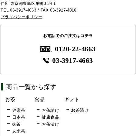
住所 東京都豊島区巣鴨3-34-1
TEL
03-3917-4663
/ FAX 03-3917-4010
プライバシーポリシー
お電話でのご注文はコチラ
0120-22-4663
03-3917-4663
商品一覧から探す
お茶
食品
ギフト
健康茶
お茶請け
お茶漬け
日本茶
健康食品
抹茶
お茶漬け
玄米茶