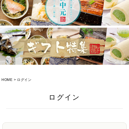
HOME
ログイン
ログイン