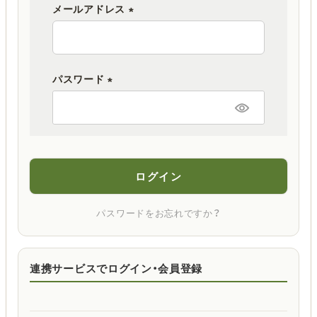
メールアドレス
(
必
須
パスワード
)
(
必
須
)
ログイン
パスワードをお忘れですか？
連携サービスでログイン・会員登録