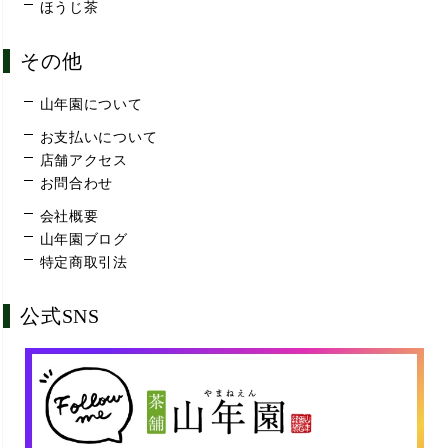
ほうじ茶
その他
山年園について
お支払いについて
店舗アクセス
お問合わせ
会社概要
山年園ブログ
特定商取引法
公式SNS