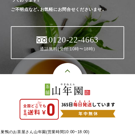
ご不明点など、お気軽にお問合せくださいませ。
0120-22-4663
通話無料(受付:10時〜18時)
巣鴨のお茶屋さん山年園(営業時間10:00~18:00)