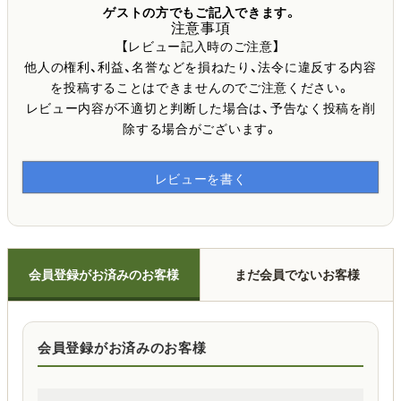
ゲストの方でもご記入できます。
注意事項
【レビュー記入時のご注意】
他人の権利、利益、名誉などを損ねたり、法令に違反する内容
を投稿することはできませんのでご注意ください。
レビュー内容が不適切と判断した場合は、予告なく投稿を削
除する場合がございます。
レビューを書く
会員登録がお済みのお客様
まだ会員でないお客様
会員登録がお済みのお客様