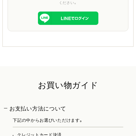
ください。
お買い物ガイド
お支払い方法について
下記の中からお選びいただけます。
クレジットカード決済