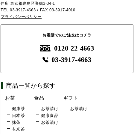
住所 東京都豊島区巣鴨3-34-1
TEL
03-3917-4663
/ FAX 03-3917-4010
プライバシーポリシー
お電話でのご注文はコチラ
0120-22-4663
03-3917-4663
商品一覧から探す
お茶
食品
ギフト
健康茶
お茶請け
お茶漬け
日本茶
健康食品
抹茶
お茶漬け
玄米茶