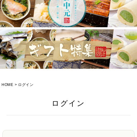
HOME
ログイン
ログイン