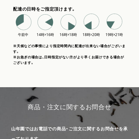
配達の日時をご指定頂けます。
※天候などの事情により指定時間内に配達が出来ない場合がございま
す。
※お急ぎの場合は、日時指定がない方がより早くお届けできる場合が
ございます。
商品・注文に関するお問合せ
山年園ではお電話での商品・ご注文に関するお問合せを承
っております。