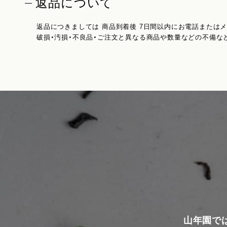
返品について
返品につきましては 商品到着後 7日間以内にお電話または
破損・汚損・不良品・ご注文と異なる商品や数量などの不備な
山年園で