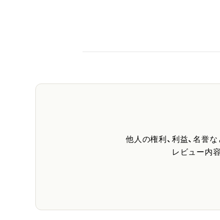
他人の権利、利益、名誉
レビュー内