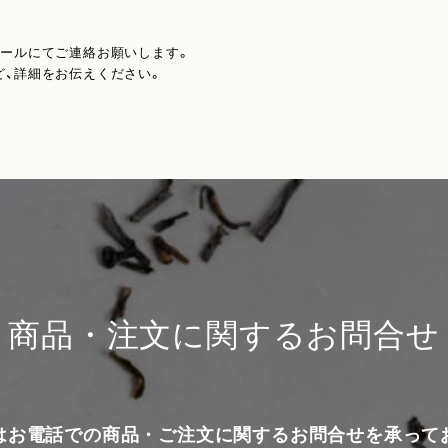
メールにてご連絡お願いします。
ど、詳細をお伝えください。
商品・注文に関するお問合せ
はお電話での商品・ご注文に関するお問合せを承って