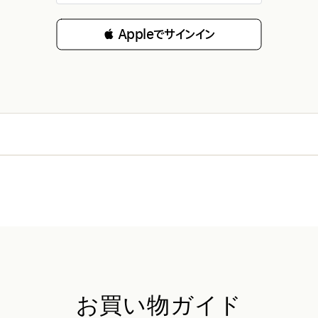
 Appleでサインイン
お買い物ガイド