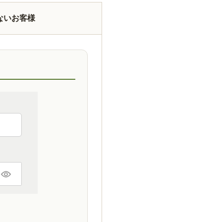
ないお客様