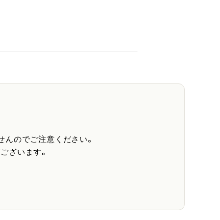
せんのでご注意ください。
ございます。