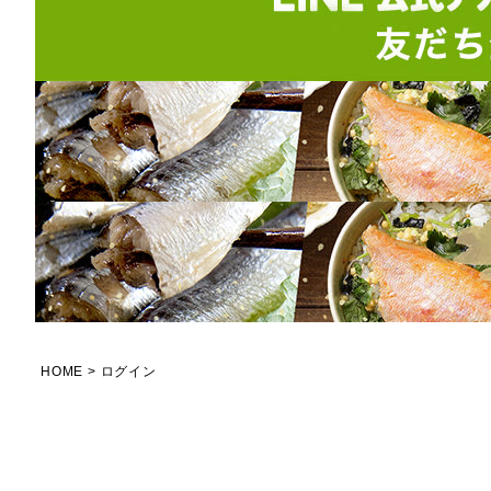
HOME
ログイン