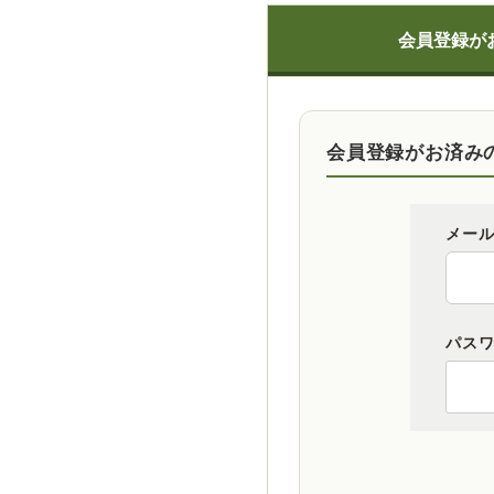
会員登録が
会員登録がお済み
メー
パス