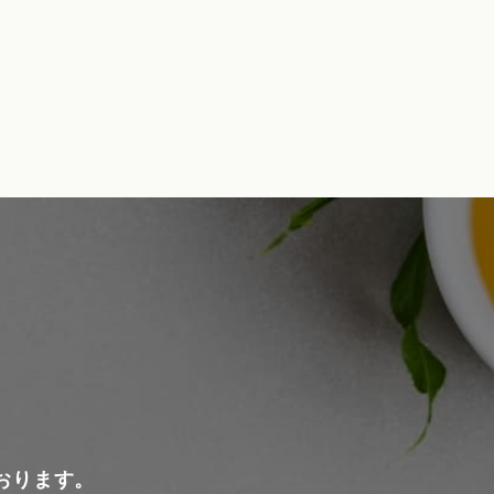
おります。