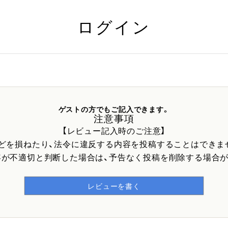
ログイン
ゲストの方でもご記入できます。
注意事項
【レビュー記入時のご注意】
などを損ねたり、法令に違反する内容を投稿することはできま
容が不適切と判断した場合は、予告なく投稿を削除する場合が
レビューを書く