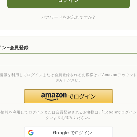
ログイン
パスワードをお忘れですか？
イン・会員登録
ご登録の情報を利用してログインまたは会員登録されるお客様は、「Amazonアカウ
進みください。
ご登録の情報を利用してログインまたは会員登録されるお客様は、「Googleでログイン」
タンよりお進みください。