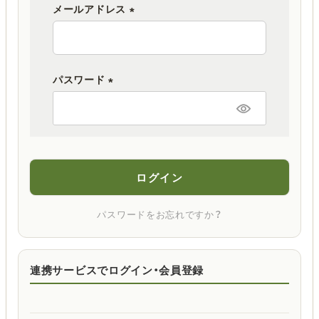
メールアドレス
(
必
須
パスワード
)
(
必
須
)
ログイン
パスワードをお忘れですか？
連携サービスでログイン・会員登録