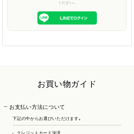
ください。
お買い物ガイド
お支払い方法について
下記の中からお選びいただけます。
クレジットカード決済