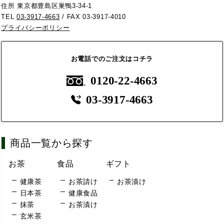
住所 東京都豊島区巣鴨3-34-1
TEL
03-3917-4663
/ FAX 03-3917-4010
プライバシーポリシー
お電話でのご注文はコチラ
0120-22-4663
03-3917-4663
商品一覧から探す
お茶
食品
ギフト
健康茶
お茶請け
お茶漬け
日本茶
健康食品
抹茶
お茶漬け
玄米茶