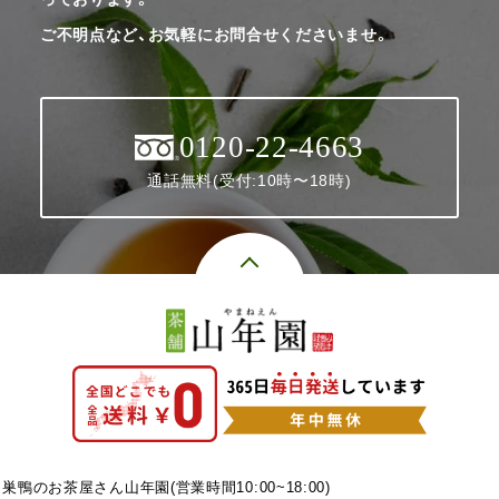
ご不明点など、お気軽にお問合せくださいませ。
0120-22-4663
通話無料(受付:10時〜18時)
巣鴨のお茶屋さん山年園(営業時間10:00~18:00)