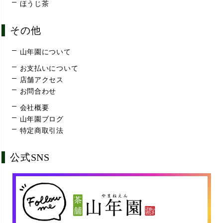
ほうじ茶
その他
山年園について
お支払いについて
店舗アクセス
お問合わせ
会社概要
山年園ブログ
特定商取引法
公式SNS