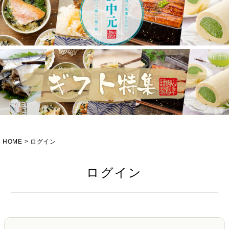
HOME
ログイン
ログイン