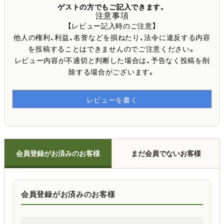
ゲストの方でもご記入できます。
注意事項
【レビュー記入時のご注意】
他人の権利、利益、名誉などを損ねたり、法令に違反する内容
を投稿することはできませんのでご注意ください。
レビュー内容が不適切と判断した場合は、予告なく投稿を削
除する場合がございます。
レビューを書く
会員登録がお済みのお客様
まだ会員でないお客様
会員登録がお済みのお客様