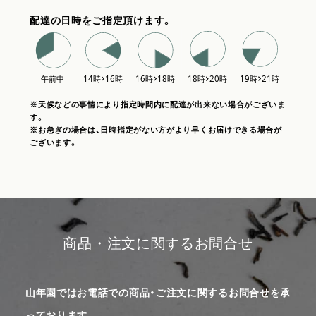
配達の日時をご指定頂けます。
※天候などの事情により指定時間内に配達が出来ない場合がございま
す。
※お急ぎの場合は、日時指定がない方がより早くお届けできる場合が
ございます。
商品・注文に関するお問合せ
山年園ではお電話での商品・ご注文に関するお問合せを承
っております。