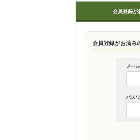
会員登録が
会員登録がお済み
メー
パス