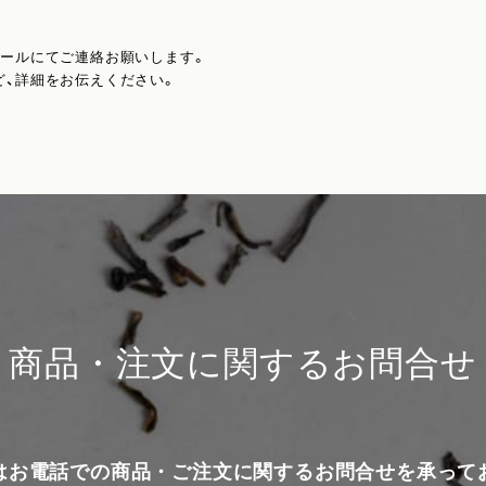
メールにてご連絡お願いします。
ど、詳細をお伝えください。
商品・注文に関するお問合せ
はお電話での商品・ご注文に関するお問合せを承って