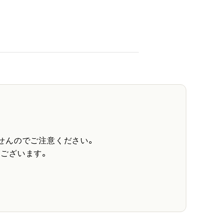
せんのでご注意ください。
ございます。