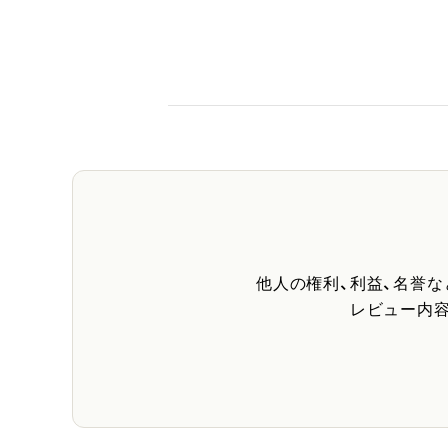
他人の権利、利益、名誉
レビュー内