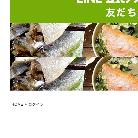
HOME
ログイン