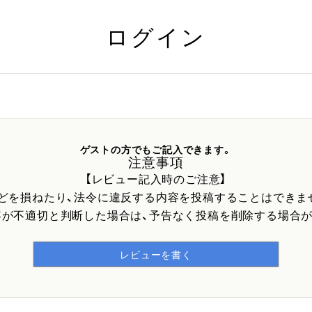
ログイン
ゲストの方でもご記入できます。
注意事項
【レビュー記入時のご注意】
などを損ねたり、法令に違反する内容を投稿することはできま
容が不適切と判断した場合は、予告なく投稿を削除する場合が
レビューを書く