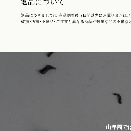
返品について
返品につきましては 商品到着後 7日間以内にお電話または
破損・汚損・不良品・ご注文と異なる商品や数量などの不備な
山年園で