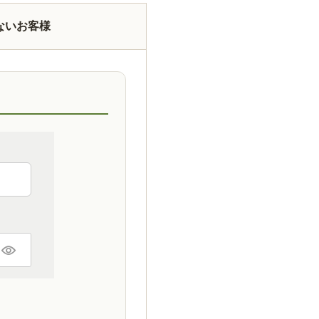
ないお客様