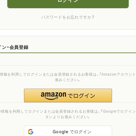
ログイン
パスワードをお忘れですか？
イン・会員登録
ご登録の情報を利用してログインまたは会員登録されるお客様は、「Amazonアカウ
進みください。
ご登録の情報を利用してログインまたは会員登録されるお客様は、「Googleでログイン」
タンよりお進みください。