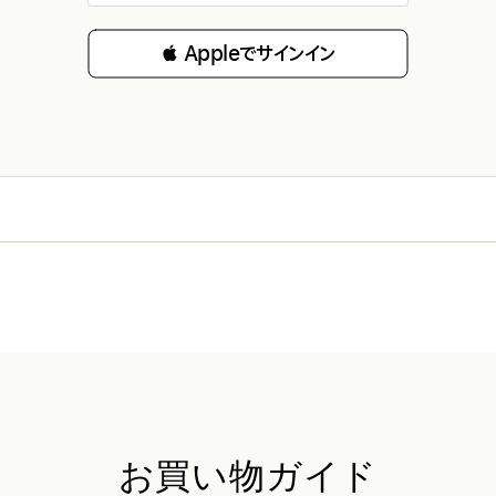
 Appleでサインイン
お買い物ガイド