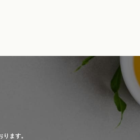
おります。