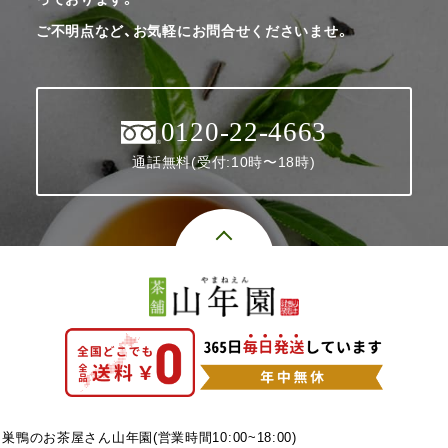
ご不明点など、お気軽にお問合せくださいませ。
0120-22-4663
通話無料(受付:10時〜18時)
巣鴨のお茶屋さん山年園(営業時間10:00~18:00)