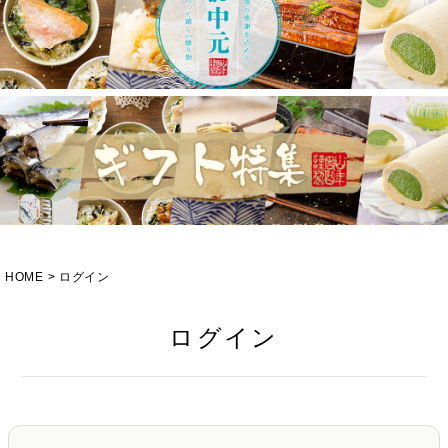
HOME
ログイン
ログイン