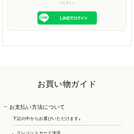
ください。
お買い物ガイド
お支払い方法について
下記の中からお選びいただけます。
クレジットカード決済