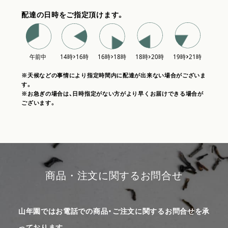
配達の日時をご指定頂けます。
※天候などの事情により指定時間内に配達が出来ない場合がございま
す。
※お急ぎの場合は、日時指定がない方がより早くお届けできる場合が
ございます。
商品・注文に関するお問合せ
山年園ではお電話での商品・ご注文に関するお問合せを承
っております。