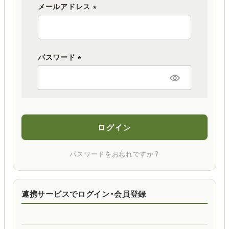
メールアドレス
(
必
須
パスワード
)
(
必
須
)
ログイン
パスワードをお忘れですか？
連携サービスでログイン・会員登録