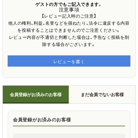
ゲストの方でもご記入できます。
注意事項
【レビュー記入時のご注意】
他人の権利、利益、名誉などを損ねたり、法令に違反する内容
を投稿することはできませんのでご注意ください。
レビュー内容が不適切と判断した場合は、予告なく投稿を削
除する場合がございます。
レビューを書く
会員登録がお済みのお客様
まだ会員でないお客様
会員登録がお済みのお客様