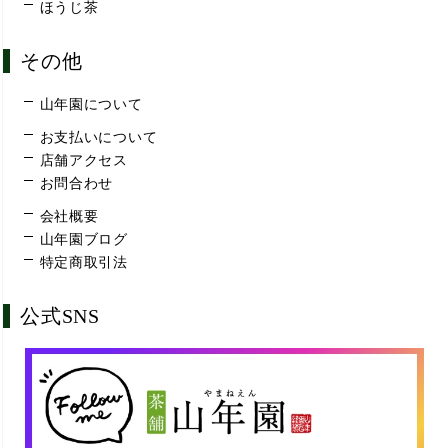
ほうじ茶
その他
山年園について
お支払いについて
店舗アクセス
お問合わせ
会社概要
山年園ブログ
特定商取引法
公式SNS