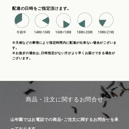
配達の日時をご指定頂けます。
※天候などの事情により指定時間内に配達が出来ない場合がございま
す。
※お急ぎの場合は、日時指定がない方がより早くお届けできる場合が
ございます。
商品・注文に関するお問合せ
山年園ではお電話での商品・ご注文に関するお問合せを承
っております。