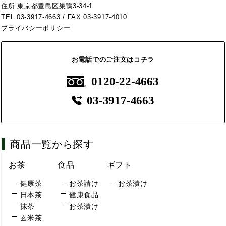
住所 東京都豊島区巣鴨3-34-1
TEL
03-3917-4663
/ FAX 03-3917-4010
プライバシーポリシー
お電話でのご注文はコチラ
0120-22-4663
03-3917-4663
商品一覧から探す
お茶
食品
ギフト
健康茶
お茶請け
お茶漬け
日本茶
健康食品
抹茶
お茶漬け
玄米茶