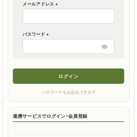
メールアドレス
(
必
須
パスワード
)
(
必
須
)
ログイン
パスワードをお忘れですか？
連携サービスでログイン・会員登録