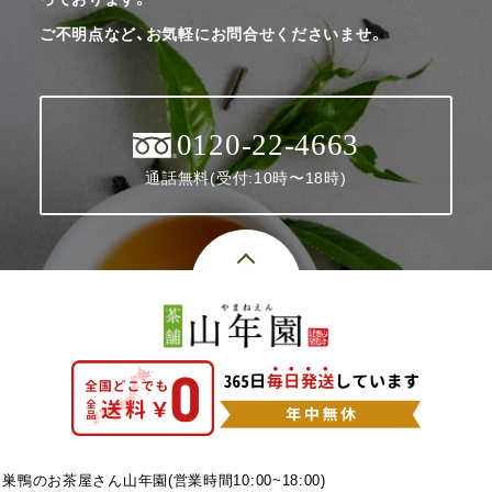
ご不明点など、お気軽にお問合せくださいませ。
0120-22-4663
通話無料(受付:10時〜18時)
巣鴨のお茶屋さん山年園(営業時間10:00~18:00)