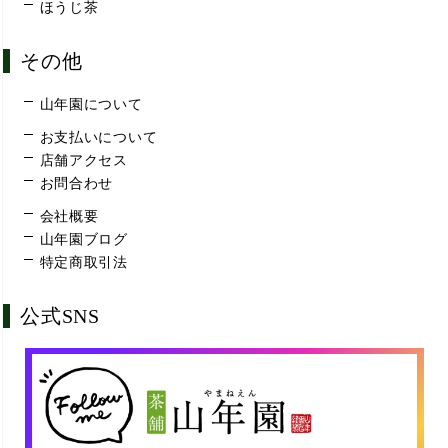
ほうじ茶
その他
山年園について
お支払いについて
店舗アクセス
お問合わせ
会社概要
山年園ブログ
特定商取引法
公式SNS