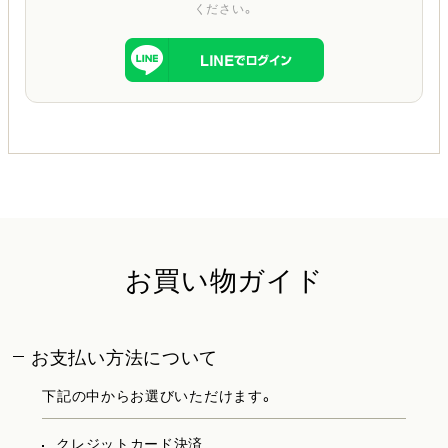
ください。
お買い物ガイド
お支払い方法について
下記の中からお選びいただけます。
クレジットカード決済