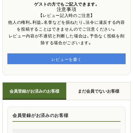
ゲストの方でもご記入できます。
注意事項
【レビュー記入時のご注意】
他人の権利、利益、名誉などを損ねたり、法令に違反する内容
を投稿することはできませんのでご注意ください。
レビュー内容が不適切と判断した場合は、予告なく投稿を削
除する場合がございます。
レビューを書く
会員登録がお済みのお客様
まだ会員でないお客様
会員登録がお済みのお客様