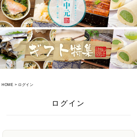
HOME
ログイン
ログイン