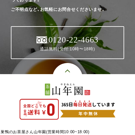
ご不明点など、お気軽にお問合せくださいませ。
0120-22-4663
通話無料(受付:10時〜18時)
巣鴨のお茶屋さん山年園(営業時間10:00~18:00)