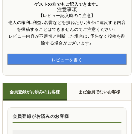
ゲストの方でもご記入できます。
注意事項
【レビュー記入時のご注意】
他人の権利、利益、名誉などを損ねたり、法令に違反する内容
を投稿することはできませんのでご注意ください。
レビュー内容が不適切と判断した場合は、予告なく投稿を削
除する場合がございます。
レビューを書く
会員登録がお済みのお客様
まだ会員でないお客様
会員登録がお済みのお客様