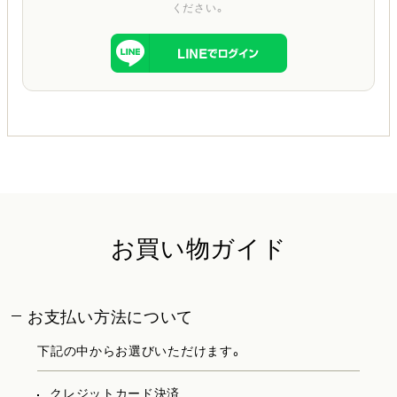
ください。
お買い物ガイド
お支払い方法について
下記の中からお選びいただけます。
クレジットカード決済