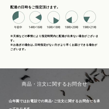
配達の日時をご指定頂けます。
※天候などの事情により指定時間内に配達が出来ない場合がございま
す。
※お急ぎの場合は、日時指定がない方がより早くお届けできる場合が
ございます。
商品・注文に関するお問合せ
山年園ではお電話での商品・ご注文に関するお問合せを承
っております。