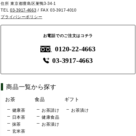
住所 東京都豊島区巣鴨3-34-1
TEL
03-3917-4663
/ FAX 03-3917-4010
プライバシーポリシー
お電話でのご注文はコチラ
0120-22-4663
03-3917-4663
商品一覧から探す
お茶
食品
ギフト
健康茶
お茶請け
お茶漬け
日本茶
健康食品
抹茶
お茶漬け
玄米茶