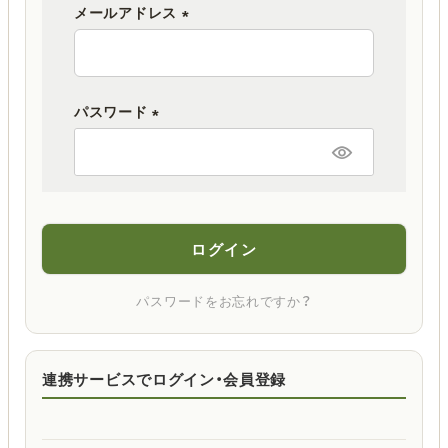
メールアドレス
(
必
須
パスワード
)
(
必
須
)
ログイン
パスワードをお忘れですか？
連携サービスでログイン・会員登録