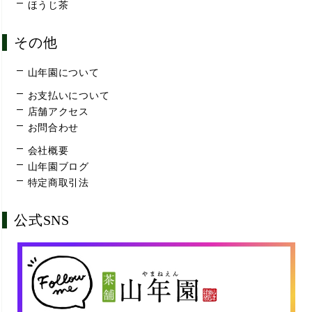
ほうじ茶
その他
山年園について
お支払いについて
店舗アクセス
お問合わせ
会社概要
山年園ブログ
特定商取引法
公式SNS