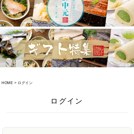
HOME
ログイン
ログイン