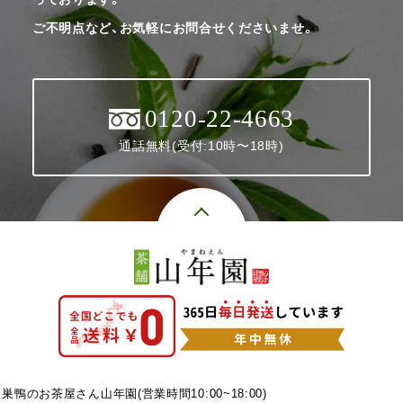
ご不明点など、お気軽にお問合せくださいませ。
0120-22-4663
通話無料(受付:10時〜18時)
巣鴨のお茶屋さん山年園(営業時間10:00~18:00)