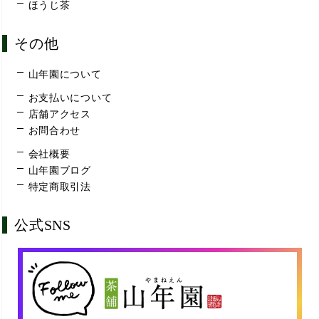
ほうじ茶
その他
山年園について
お支払いについて
店舗アクセス
お問合わせ
会社概要
山年園ブログ
特定商取引法
公式SNS