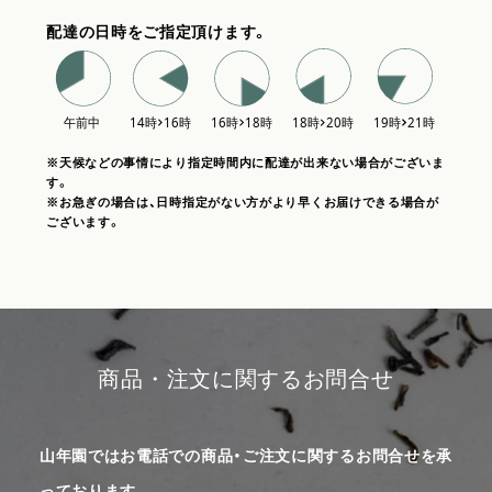
配達の日時をご指定頂けます。
※天候などの事情により指定時間内に配達が出来ない場合がございま
す。
※お急ぎの場合は、日時指定がない方がより早くお届けできる場合が
ございます。
商品・注文に関するお問合せ
山年園ではお電話での商品・ご注文に関するお問合せを承
っております。