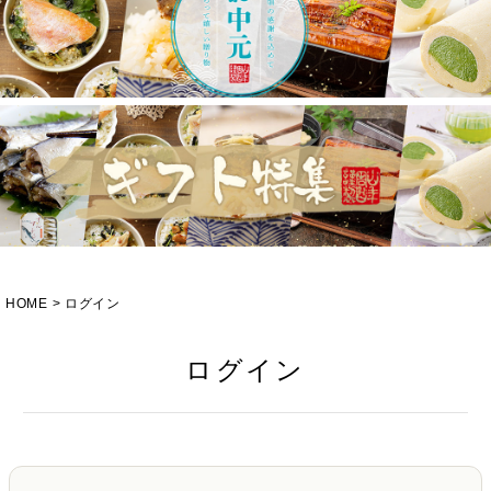
HOME
ログイン
ログイン