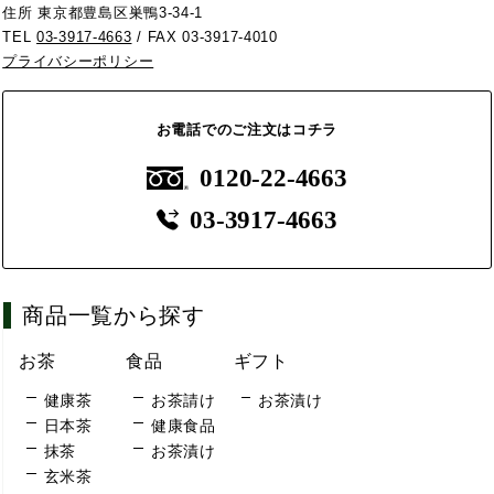
住所 東京都豊島区巣鴨3-34-1
TEL
03-3917-4663
/ FAX 03-3917-4010
プライバシーポリシー
お電話でのご注文はコチラ
0120-22-4663
03-3917-4663
商品一覧から探す
お茶
食品
ギフト
健康茶
お茶請け
お茶漬け
日本茶
健康食品
抹茶
お茶漬け
玄米茶