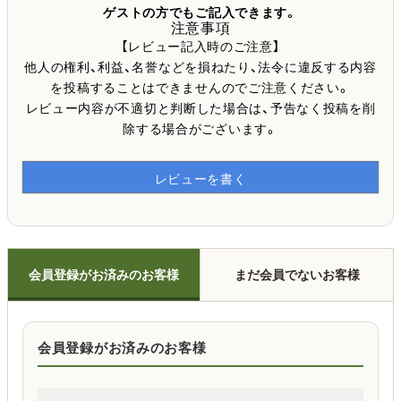
ゲストの方でもご記入できます。
注意事項
【レビュー記入時のご注意】
他人の権利、利益、名誉などを損ねたり、法令に違反する内容
を投稿することはできませんのでご注意ください。
レビュー内容が不適切と判断した場合は、予告なく投稿を削
除する場合がございます。
レビューを書く
会員登録がお済みのお客様
まだ会員でないお客様
会員登録がお済みのお客様