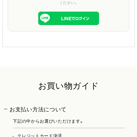
ください。
お買い物ガイド
お支払い方法について
下記の中からお選びいただけます。
クレジットカード決済