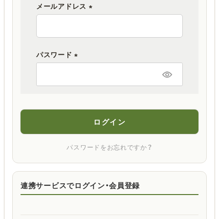
メールアドレス
(
必
須
パスワード
)
(
必
須
)
ログイン
パスワードをお忘れですか？
連携サービスでログイン・会員登録