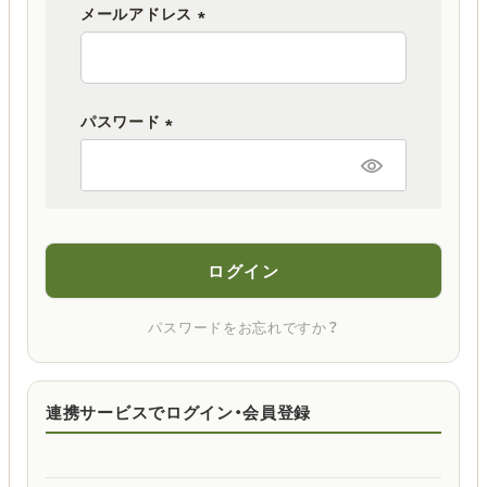
メールアドレス
(
必
須
パスワード
)
(
必
須
)
ログイン
パスワードをお忘れですか？
連携サービスでログイン・会員登録