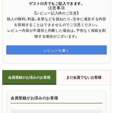
ゲストの方でもご記入できます。
注意事項
【レビュー記入時のご注意】
他人の権利、利益、名誉などを損ねたり、法令に違反する内容
を投稿することはできませんのでご注意ください。
レビュー内容が不適切と判断した場合は、予告なく投稿を削
除する場合がございます。
レビューを書く
会員登録がお済みのお客様
まだ会員でないお客様
会員登録がお済みのお客様