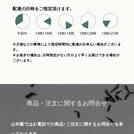
配達の日時をご指定頂けます。
※天候などの事情により指定時間内に配達が出来ない場合がございま
す。
※お急ぎの場合は、日時指定がない方がより早くお届けできる場合が
ございます。
商品・注文に関するお問合せ
山年園ではお電話での商品・ご注文に関するお問合せを承
っております。