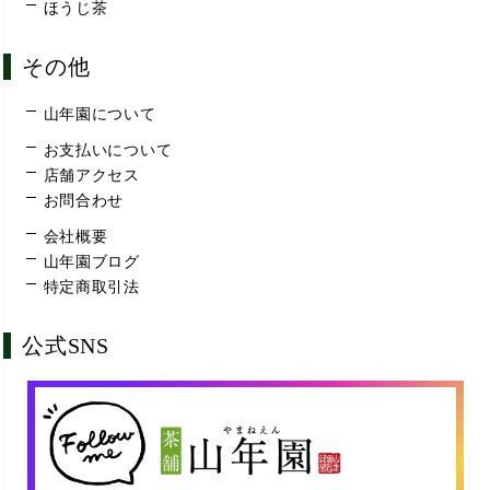
ほうじ茶
その他
山年園について
お支払いについて
店舗アクセス
お問合わせ
会社概要
山年園ブログ
特定商取引法
公式SNS