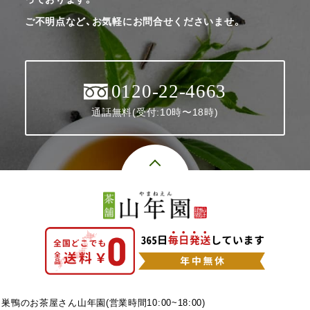
ご不明点など、お気軽にお問合せくださいませ。
0120-22-4663
通話無料(受付:10時〜18時)
巣鴨のお茶屋さん山年園(営業時間10:00~18:00)