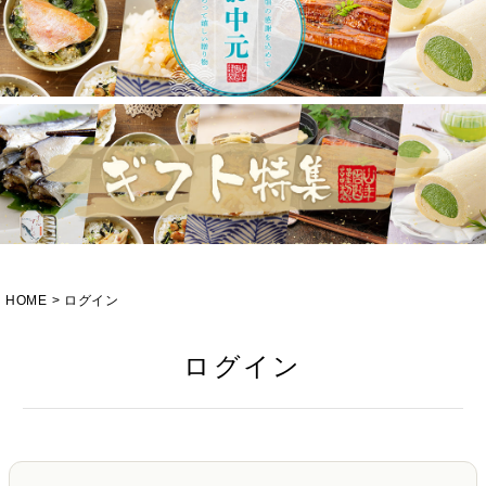
HOME
ログイン
ログイン