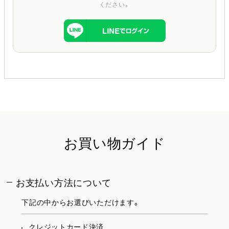
ください。
お買い物ガイド
お支払い方法について
下記の中からお選びいただけます。
クレジットカード決済