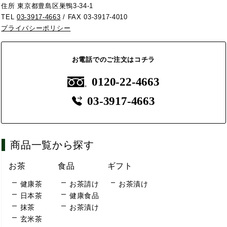
住所 東京都豊島区巣鴨3-34-1
TEL
03-3917-4663
/ FAX 03-3917-4010
プライバシーポリシー
お電話でのご注文はコチラ
0120-22-4663
03-3917-4663
商品一覧から探す
お茶
食品
ギフト
健康茶
お茶請け
お茶漬け
日本茶
健康食品
抹茶
お茶漬け
玄米茶