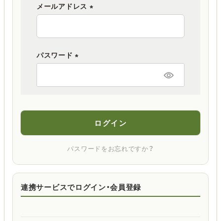
メールアドレス
(
必
須
パスワード
)
(
必
須
)
ログイン
パスワードをお忘れですか？
連携サービスでログイン・会員登録