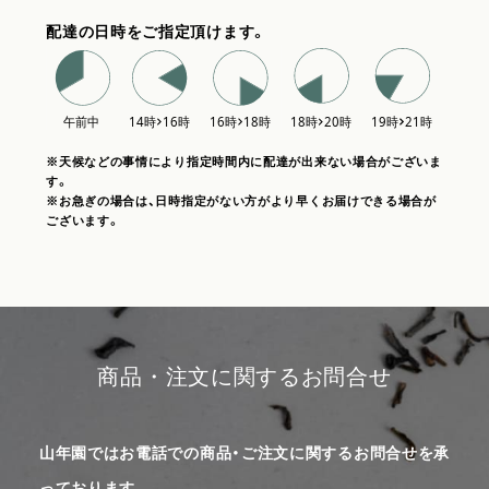
配達の日時をご指定頂けます。
※天候などの事情により指定時間内に配達が出来ない場合がございま
す。
※お急ぎの場合は、日時指定がない方がより早くお届けできる場合が
ございます。
商品・注文に関するお問合せ
山年園ではお電話での商品・ご注文に関するお問合せを承
っております。