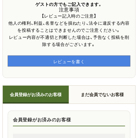
ゲストの方でもご記入できます。
注意事項
【レビュー記入時のご注意】
他人の権利、利益、名誉などを損ねたり、法令に違反する内容
を投稿することはできませんのでご注意ください。
レビュー内容が不適切と判断した場合は、予告なく投稿を削
除する場合がございます。
レビューを書く
会員登録がお済みのお客様
まだ会員でないお客様
会員登録がお済みのお客様