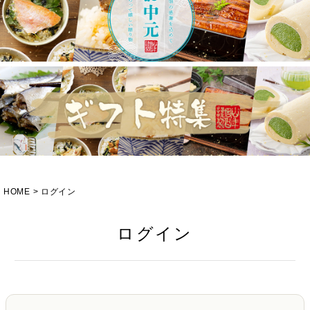
HOME
ログイン
ログイン