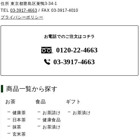
住所 東京都豊島区巣鴨3-34-1
TEL
03-3917-4663
/ FAX 03-3917-4010
プライバシーポリシー
お電話でのご注文はコチラ
0120-22-4663
03-3917-4663
商品一覧から探す
お茶
食品
ギフト
健康茶
お茶請け
お茶漬け
日本茶
健康食品
抹茶
お茶漬け
玄米茶