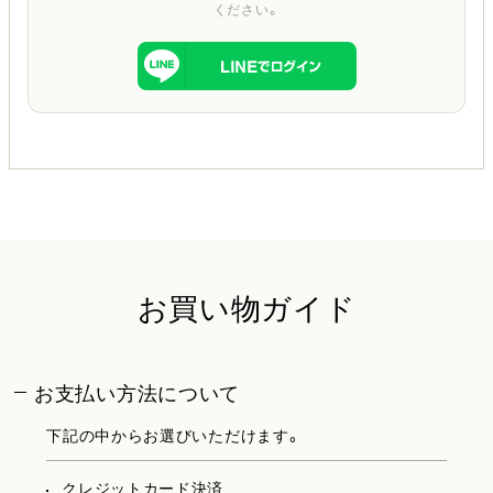
ください。
お買い物ガイド
お支払い方法について
下記の中からお選びいただけます。
クレジットカード決済