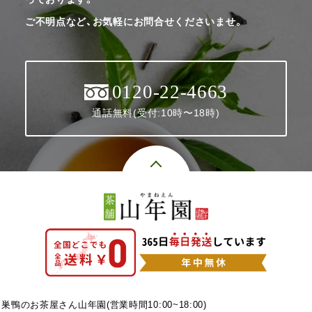
ご不明点など、お気軽にお問合せくださいませ。
0120-22-4663
通話無料(受付:10時〜18時)
巣鴨のお茶屋さん山年園(営業時間10:00~18:00)