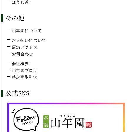
ほうじ茶
その他
山年園について
お支払いについて
店舗アクセス
お問合わせ
会社概要
山年園ブログ
特定商取引法
公式SNS