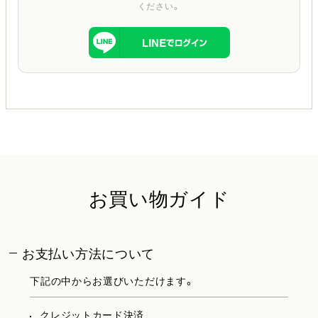
ください。
お買い物ガイド
お支払い方法について
下記の中からお選びいただけます。
クレジットカード決済