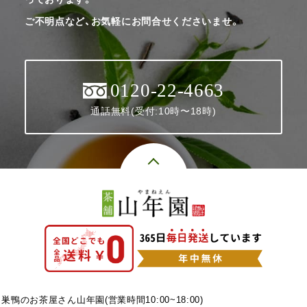
ご不明点など、お気軽にお問合せくださいませ。
0120-22-4663
通話無料(受付:10時〜18時)
巣鴨のお茶屋さん山年園(営業時間10:00~18:00)