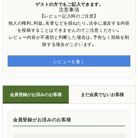
ゲストの方でもご記入できます。
注意事項
【レビュー記入時のご注意】
他人の権利、利益、名誉などを損ねたり、法令に違反する内容
を投稿することはできませんのでご注意ください。
レビュー内容が不適切と判断した場合は、予告なく投稿を削
除する場合がございます。
レビューを書く
会員登録がお済みのお客様
まだ会員でないお客様
会員登録がお済みのお客様