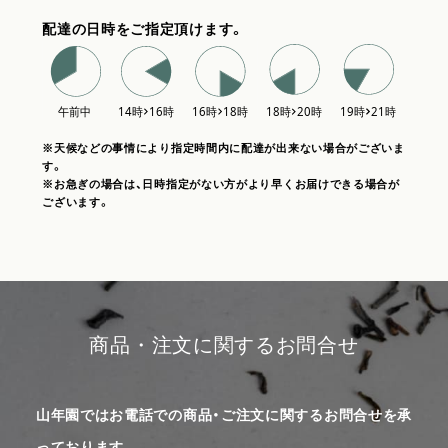
配達の日時をご指定頂けます。
※天候などの事情により指定時間内に配達が出来ない場合がございま
す。
※お急ぎの場合は、日時指定がない方がより早くお届けできる場合が
ございます。
商品・注文に関するお問合せ
山年園ではお電話での商品・ご注文に関するお問合せを承
っております。