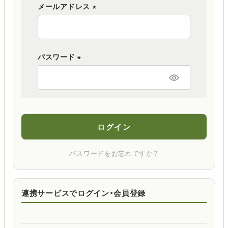
メールアドレス
(
必
須
パスワード
)
(
必
須
)
ログイン
パスワードをお忘れですか？
連携サービスでログイン・会員登録