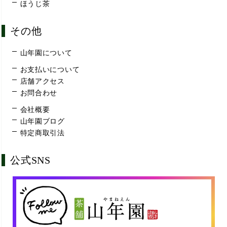
ほうじ茶
その他
山年園について
お支払いについて
店舗アクセス
お問合わせ
会社概要
山年園ブログ
特定商取引法
公式SNS