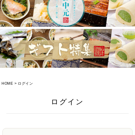
HOME
ログイン
ログイン