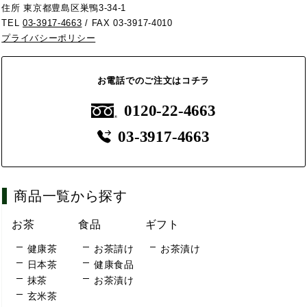
住所 東京都豊島区巣鴨3-34-1
TEL
03-3917-4663
/ FAX 03-3917-4010
プライバシーポリシー
お電話でのご注文はコチラ
0120-22-4663
03-3917-4663
商品一覧から探す
お茶
食品
ギフト
健康茶
お茶請け
お茶漬け
日本茶
健康食品
抹茶
お茶漬け
玄米茶