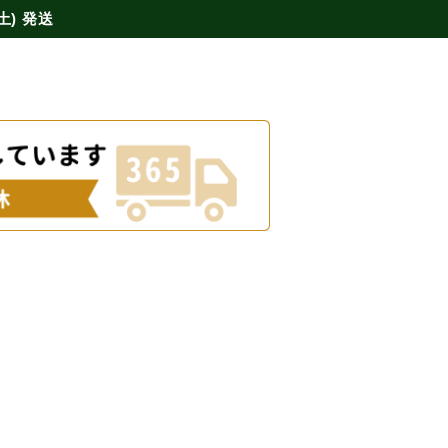
土) 発送