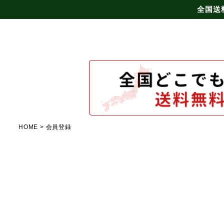
全国送
HOME
会員登録