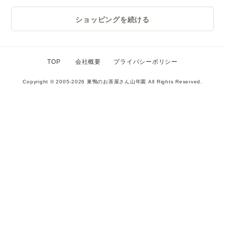
ショッピングを続ける
TOP
会社概要
プライバシーポリシー
Copyright © 2005-
2026 巣鴨のお茶屋さん山年園 All Rights Reserved.