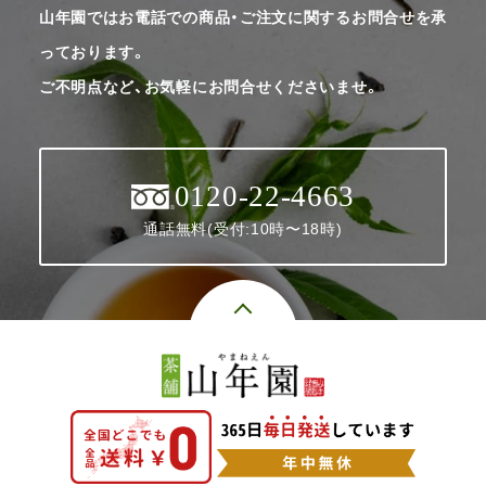
山年園ではお電話での商品・ご注文に関するお問合せを承
っております。
ご不明点など、お気軽にお問合せくださいませ。
0120-22-4663
通話無料(受付:10時〜18時)