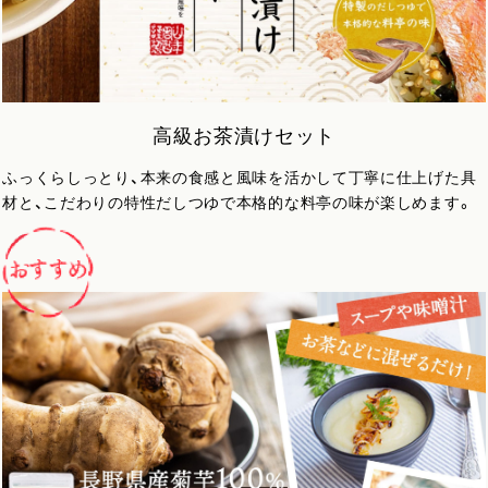
高級お茶漬けセット
ふっくらしっとり、本来の食感と風味を活かして丁寧に仕上げた具
材と、こだわりの特性だしつゆで本格的な料亭の味が楽しめます。