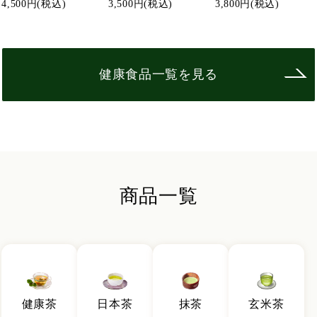
4,500円
(税込)
3,500円
(税込)
3,800円
(税込)
健康食品一覧を見る
商品一覧
健康茶
日本茶
抹茶
玄米茶