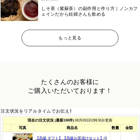
しそ茶（紫蘇茶）の副作用と作り方｜ノンカフ
ェインだから妊婦さんも飲める
もっと見る
たくさんのお客様に
ご購入いただいております！
注文状況をリアルタイムでお伝え！