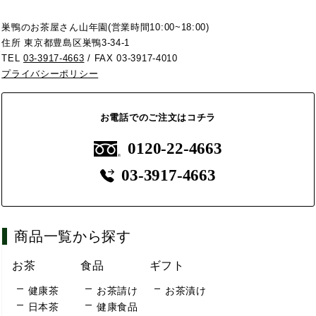
巣鴨のお茶屋さん山年園(営業時間10:00~18:00)
住所 東京都豊島区巣鴨3-34-1
TEL
03-3917-4663
/ FAX 03-3917-4010
プライバシーポリシー
お電話でのご注文はコチラ
0120-22-4663
03-3917-4663
商品一覧から探す
お茶
食品
ギフト
健康茶
お茶請け
お茶漬け
日本茶
健康食品