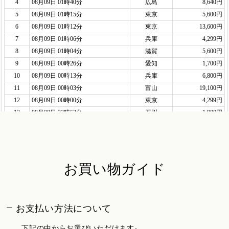
お買い物ガイド
お支払い方法について
下記の中からお選びいただけます。