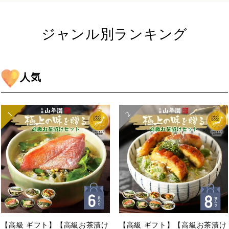
ジャンル別ランキング
人気
【高級 ギフト】【高級お茶漬け
【高級 ギフト】【高級お茶漬け