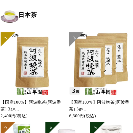
日本茶
【国産100%】阿波晩茶(阿波番
【国産100%】阿波晩茶(阿波番
茶) 3g×...
茶) 3g×...
2,400円
(税込)
6,300円
(税込)