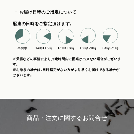
お届け日時のご指定について
配達の日時をご指定頂けます。
※天候などの事情により指定時間内に配達が出来ない場合がございま
す。
※お急ぎの場合は、日時指定がない方がより早くお届けできる場合が
ございます。
商品・注文に関するお問合せ