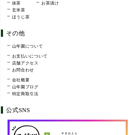
抹茶
お茶漬け
玄米茶
ほうじ茶
その他
山年園について
お支払いについて
店舗アクセス
お問合わせ
会社概要
山年園ブログ
特定商取引法
公式SNS