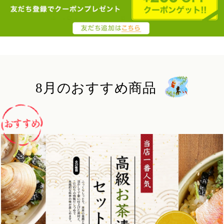
8月のおすすめ商品