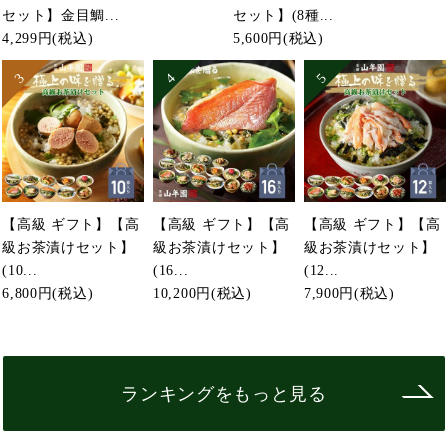
セット】金目鯛...
セット】(8種...
4,299円
(税込)
5,600円
(税込)
【高級 ギフト】【高
【高級 ギフト】【高
【高級 ギフト】【高
級お茶漬けセット】
級お茶漬けセット】
級お茶漬けセット】
(10...
(16...
(12...
6,800円
(税込)
10,200円
(税込)
7,900円
(税込)
ランキングをもっと見る