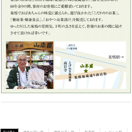
価格が安い順
価格が高い順
新着順
レビュー順
並び替え