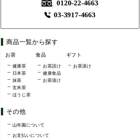
0120-22-4663
03-3917-4663
商品一覧から探す
お茶
食品
ギフト
健康茶
お茶請け
お茶漬け
日本茶
健康食品
抹茶
お茶漬け
玄米茶
ほうじ茶
その他
山年園について
お支払いについて