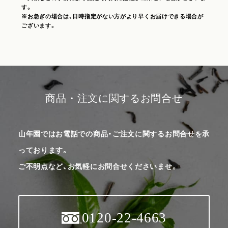
す。
※お急ぎの場合は、日時指定がない方がより早くお届けできる場合が
ございます。
商品・注文に関するお問合せ
山年園ではお電話での商品・ご注文に関するお問合せを承
っております。
ご不明点など、お気軽にお問合せくださいませ。
0120-22-4663