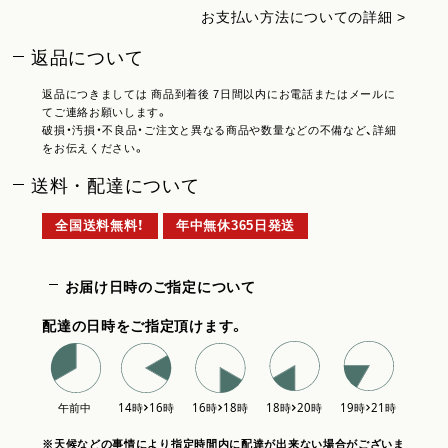
お支払い方法についての詳細 >
返品について
返品につきましては 商品到着後 7日間以内にお電話またはメールに
てご連絡お願いします。
破損・汚損・不良品・ご注文と異なる商品や数量などの不備など、詳細
をお伝えください。
送料・配達について
全国送料無料！
年中無休365日発送
お届け日時のご指定について
配達の日時をご指定頂けます。
※天候などの事情により指定時間内に配達が出来ない場合がございま