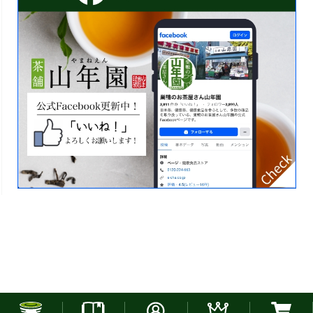
お電話でのご注文はこちら