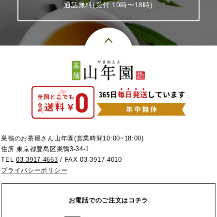
通話無料(受付:10時〜18時)
巣鴨のお茶屋さん山年園(営業時間10:00~18:00)
住所 東京都豊島区巣鴨3-34-1
TEL
03-3917-4663
/ FAX 03-3917-4010
プライバシーポリシー
お電話でのご注文はコチラ