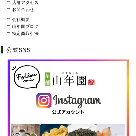
店舗アクセス
お問合わせ
会社概要
山年園ブログ
特定商取引法
公式SNS