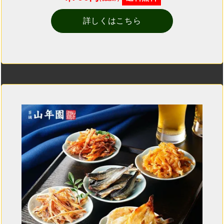
詳しくはこちら