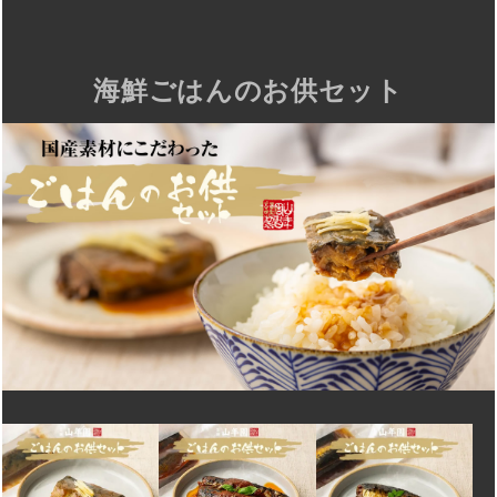
海鮮ごはんのお供セット