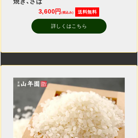
焼き、さば
3,600円
送料無料
(税込み)
詳しくはこちら