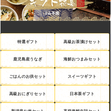
特選ギフト
高級お茶漬けセット
鹿児島産うなぎ
海鮮おつまみセット
ごはんのお供セット
スイーツギフト
高級おにぎりセット
日本茶ギフト