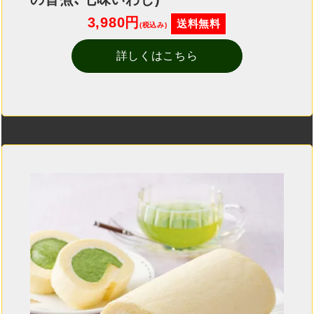
3,980円
送料無料
(税込み)
詳しくはこちら