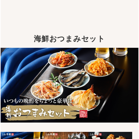
海鮮おつまみセット