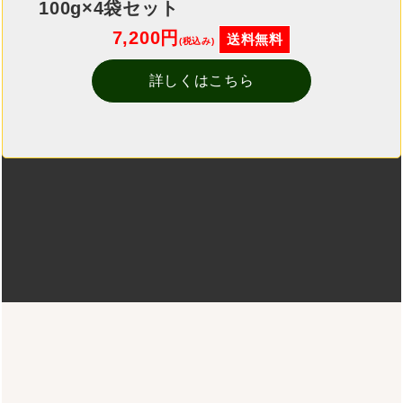
100g×4袋セット
7,200円
送料無料
(税込み)
詳しくはこちら