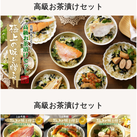
高級お茶漬けセット
高級お茶漬けセット