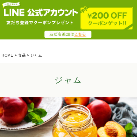
HOME
食品
ジャム
ジャム