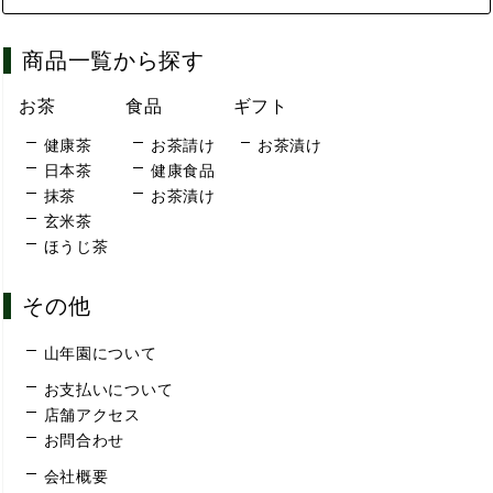
商品一覧から探す
お茶
食品
ギフト
健康茶
お茶請け
お茶漬け
日本茶
健康食品
抹茶
お茶漬け
玄米茶
ほうじ茶
その他
山年園について
お支払いについて
店舗アクセス
お問合わせ
会社概要