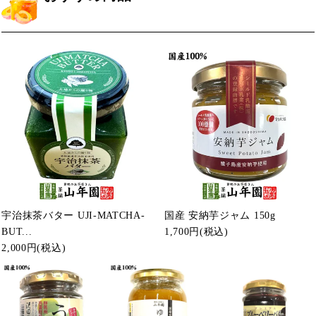
宇治抹茶バター UJI-MATCHA-
国産 安納芋ジャム 150g
BUT...
1,700円
(税込)
2,000円
(税込)