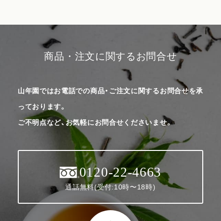
商品・注文に関するお問合せ
山年園ではお電話での商品・ご注文に関するお問合せを承
っております。
ご不明点など、お気軽にお問合せくださいませ。
0120-22-4663
通話無料(受付:10時〜18時)