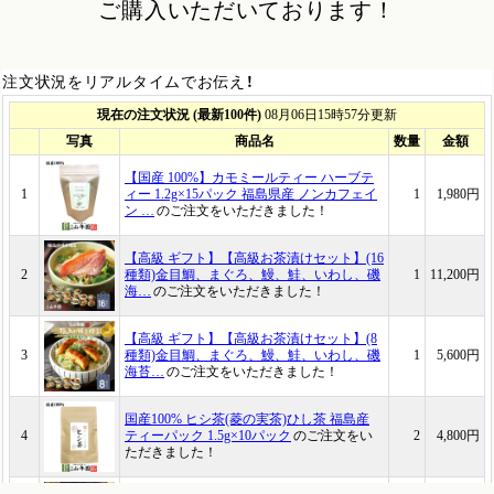
ご購入いただいております！
注文状況をリアルタイムでお伝え！