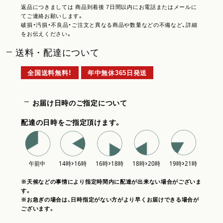
返品につきましては 商品到着後 7日間以内にお電話またはメールに
てご連絡お願いします。
破損・汚損・不良品・ご注文と異なる商品や数量などの不備など、詳細
をお伝えください。
送料・配達について
全国送料無料！
年中無休365日発送
お届け日時のご指定について
配達の日時をご指定頂けます。
※天候などの事情により指定時間内に配達が出来ない場合がございま
す。
※お急ぎの場合は、日時指定がない方がより早くお届けできる場合が
ございます。