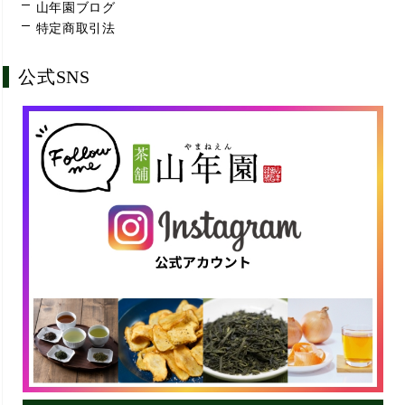
山年園ブログ
特定商取引法
公式SNS