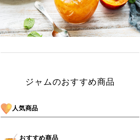
ジャムのおすすめ商品
人気商品
おすすめ商品