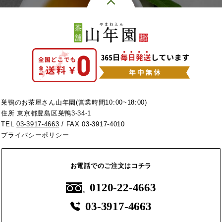
巣鴨のお茶屋さん山年園(営業時間10:00~18:00)
住所 東京都豊島区巣鴨3-34-1
TEL
03-3917-4663
/ FAX 03-3917-4010
プライバシーポリシー
お電話でのご注文はコチラ
0120-22-4663
03-3917-4663