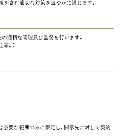
止策を含む適切な対策を速やかに講じます。
先の適切な管理及び監督を行います。
社等。）
は必要な範囲のみに限定し、開示先に対して契約