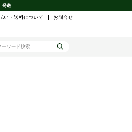
) 発送
払い・送料について
お問合せ