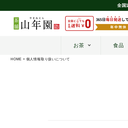
全国
お茶
食品
HOME
個人情報取り扱いについて