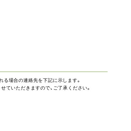
される場合の連絡先を下記に示します。
させていただきますので、ご了承ください。