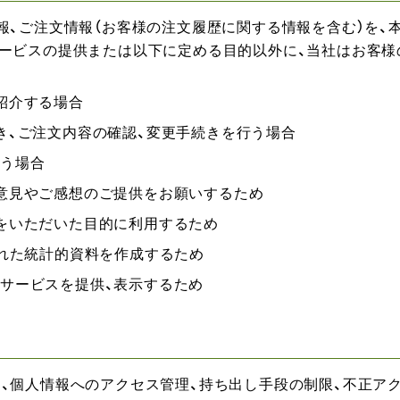
報、ご注文情報（お客様の注文履歴に関する情報を含む）を、
ービスの提供または以下に定める目的以外に、当社はお客様
紹介する場合
き、ご注文内容の確認、変更手続きを行う場合
行う場合
意見やご感想のご提供をお願いするため
をいただいた目的に利用するため
された統計的資料を作成するため
サービスを提供、表示するため
、個人情報へのアクセス管理、持ち出し手段の制限、不正アク