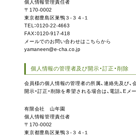
個人情報管理責任者
170-0002
東京都豊島区巣鴨３-３４-１
TEL：0120-22-4663
FAX：0120-917-418
メールでのお問い合わせはこちらから
yamaneen@e-cha.co.jp
個人情報の管理者及び開示・訂正・削除
会員様の個人情報の管理者の所属、連絡先及び、
開示・訂正・削除を希望される場合は、電話、E
有限会社 山年園
個人情報管理責任者
170-0002
東京都豊島区巣鴨３-３４-１