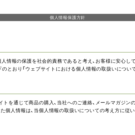
個人情報保護方針
、個人情報の保護を社会的責務であると考え、お客様に安心し
以下のとおり「ウェブサイトにおける個人情報の取扱いについ
イトを通じて商品の購入、当社へのご連絡、メールマガジン
た個人情報は、当個人情報の取扱いについての考え方に従い