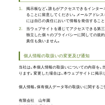
掲示板など、誰もがアクセスできるインター
ることに留意してください。メールアドレス
には自己の責任において情報を発信すること
当ウェブサイトを通じてアクセスできる第三
独立した個々のプライバシーに関しての規約
責任も負いません。
個人情報の取扱いの変更及び通知
当社は、本個人情報の取扱いについての内容を、
ります。変更した場合は、本ウェブサイトに掲示
個人情報、保有個人データ等の取扱いに関するご
有限会社 山年園