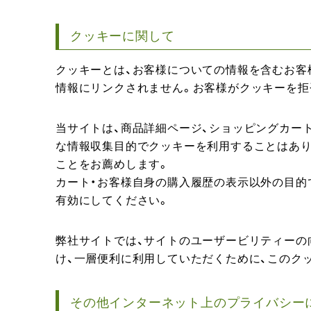
クッキーに関して
クッキーとは、お客様についての情報を含むお客
情報にリンクされません。お客様がクッキーを拒
当サイトは、商品詳細ページ、ショッピングカー
な情報収集目的でクッキーを利用することはあり
ことをお薦めします。
カート・お客様自身の購入履歴の表示以外の目的
有効にしてください。
弊社サイトでは、サイトのユーザービリティーの
け、一層便利に利用していただくために、このク
その他インターネット上のプライバシー