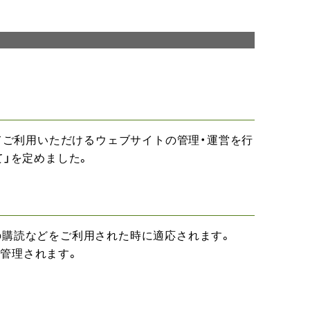
てご利用いただけるウェブサイトの管理・運営を行
て」を定めました。
の購読などをご利用された時に適応されます。
管理されます。