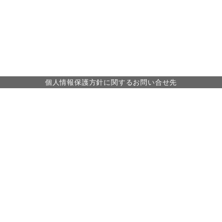
個人情報保護方針に関するお問い合せ先