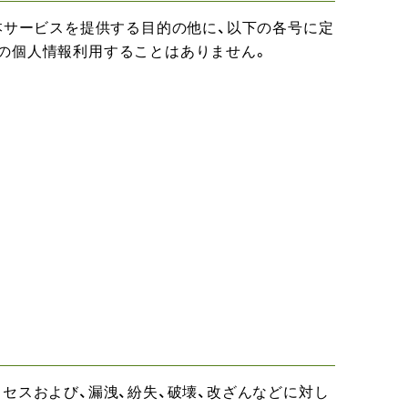
本サービスを提供する目的の他に、以下の各号に定
の個人情報利用することはありません。
セスおよび、漏洩、紛失、破壊、改ざんなどに対し