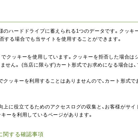
様のハードドライブに蓄えられる1つのデータです。クッキ
否する場合でも当サイトを使用することができます。
トでクッキーを使用しています。クッキーを拒否した場合は
ません。 (当店に限らず)カート形式でお求めになる場合は
でクッキーを利用することはありませんので、カート形式で
向上に役立てるためのアクセスログの収集と、お客様がサイ
ッキーを利用しているページがあります。
に関する確認事項