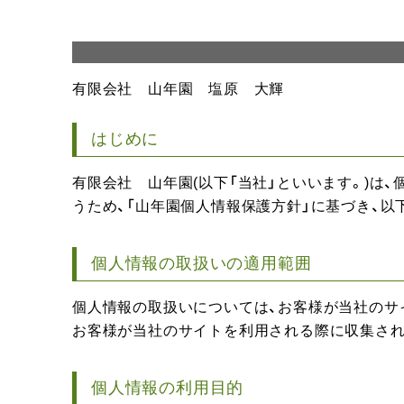
有限会社 山年園 塩原 大輝
はじめに
有限会社 山年園(以下「当社」といいます。)は
うため、「山年園個人情報保護方針」に基づき、
個人情報の取扱いの適用範囲
個人情報の取扱いについては、お客様が当社のサ
お客様が当社のサイトを利用される際に収集され
個人情報の利用目的