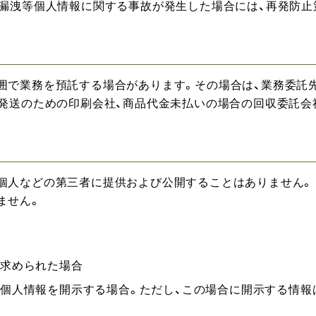
、漏洩等個人情報に関する事故が発生した場合には、再発防
囲で業務を預託する場合があります。その場合は、業務委託
の発送のための印刷会社、商品代金未払いの場合の回収委託会
個人などの第三者に提供および公開することはありません。
ません。
を求められた場合
個人情報を開示する場合。ただし、この場合に開示する情報