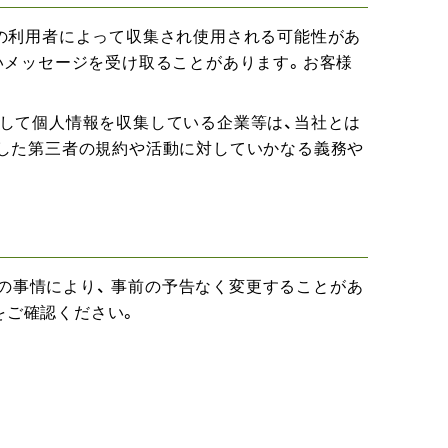
の利用者によって収集され使用される可能性があ
いメッセージを受け取ることがあります。お客様
して個人情報を収集している企業等は、当社とは
した第三者の規約や活動に対していかなる義務や
の事情により、 事前の予告なく変更することがあ
をご確認ください。