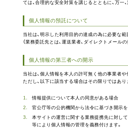
ては、合理的な安全対策を講じるとともに、万一
個人情報の預託について
当社は、明示した利用目的の達成の為に必要な範
（業務委託先とは、運送業者、ダイレクトメール
個人情報の第三者への開示
当社は、個人情報を本人の許可無く他の事業者や
ただし、以下に該当する場合はその限りではあり
情報提供について本人の同意がある場合
官公庁等の公的機関から法令に基づき開示
本サイトの運営に関する業務提携先に対して
等により個人情報の管理を義務付けます。