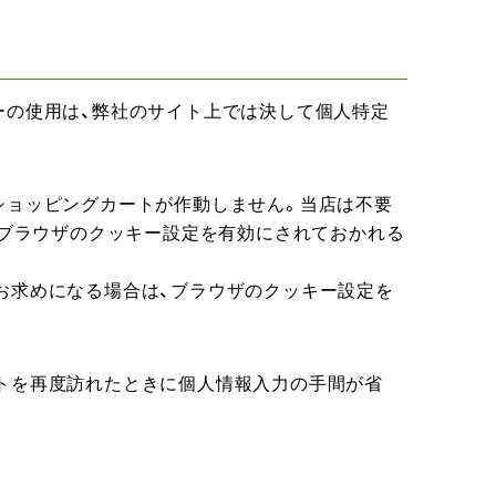
ーの使用は、弊社のサイト上では決して個人特定
ショッピングカートが作動しません。当店は不要
、ブラウザのクッキー設定を有効にされておかれる
お求めになる場合は、ブラウザのクッキー設定を
トを再度訪れたときに個人情報入力の手間が省