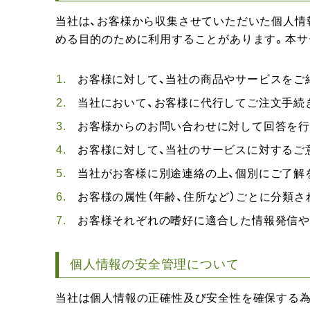
当社は、お客様から収集させていただいた個人情
める目的のために利用することがあります。本サ
お客様に対して、当社の商品やサービスをご
当社において、お客様に代行してご注文手続
お客様からのお問い合わせに対して回答を
お客様に対して、当社のサービスに対するご
当社がお客様に別途連絡の上、個別にご了解
お客様の属性（年齢、住所など）ごとに分類
お客様それぞれの嗜好に適合した情報発信や
個人情報の安全管理について
当社は個人情報の正確性及び安全性を確保する為