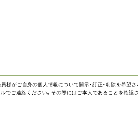
会員様がご自身の個人情報について開示・訂正・削除を希望
メールでご連絡ください。その際にはご本人であることを確認