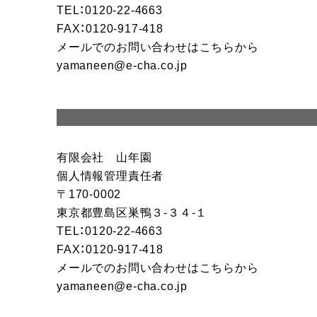
TEL：0120-22-4663
FAX：0120-917-418
メールでのお問い合わせはこちらから
yamaneen@e-cha.co.jp
有限会社 山年園
個人情報管理責任者
170-0002
東京都豊島区巣鴨３-３４-１
TEL：0120-22-4663
FAX：0120-917-418
メールでのお問い合わせはこちらから
yamaneen@e-cha.co.jp