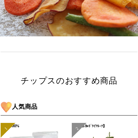
チップスのおすすめ商品
人気商品