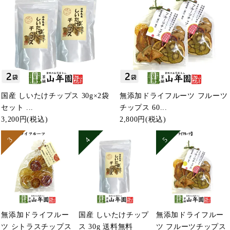
国産 しいたけチップス 30g×2袋
無添加ドライフルーツ フルーツ
セット ...
チップス 60...
3,200円
(税込)
2,800円
(税込)
無添加ドライフルー
国産 しいたけチップ
無添加ドライフルー
ツ シトラスチップス
ス 30g 送料無料
ツ フルーツチップス