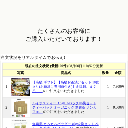
たくさんのお客様に
ご購入いただいております！
注文状況をリアルタイムでお伝え！