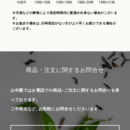
※天候などの事情により指定時間内に配達が出来ない場合がございま
す。
※お急ぎの場合は、日時指定がない方がより早くお届けできる場合が
ございます。
商品・注文に関するお問合せ
山年園ではお電話での商品・ご注文に関するお問合せを承
っております。
ご不明点など、お気軽にお問合せくださいませ。