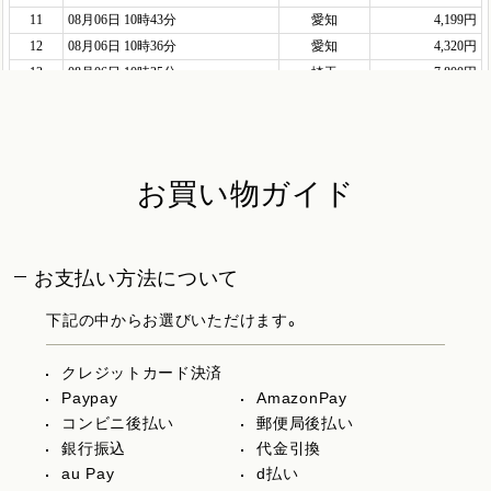
お買い物ガイド
お支払い方法について
下記の中からお選びいただけます。
クレジットカード決済
Paypay
AmazonPay
コンビニ後払い
郵便局後払い
銀行振込
代金引換
au Pay
d払い