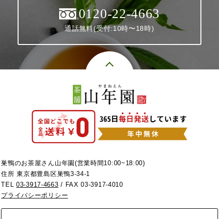
0120-22-4663
通話無料(受付:10時〜18時)
巣鴨のお茶屋さん山年園(営業時間10:00~18:00)
住所 東京都豊島区巣鴨3-34-1
TEL
03-3917-4663
/ FAX 03-3917-4010
プライバシーポリシー