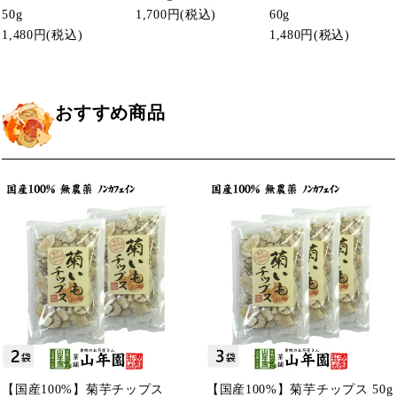
50g
1,700円
(税込)
60g
1,480円
(税込)
1,480円
(税込)
おすすめ商品
【国産100%】菊芋チップス
【国産100%】菊芋チップス 50g