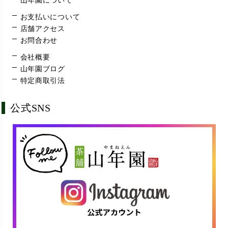
お支払いについて
店舗アクセス
お問合わせ
会社概要
山年園ブログ
特定商取引法
公式SNS