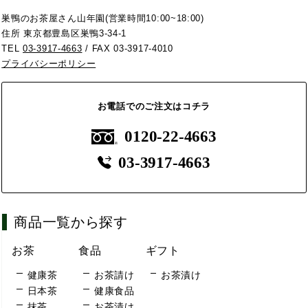
巣鴨のお茶屋さん山年園(営業時間10:00~18:00)
住所 東京都豊島区巣鴨3-34-1
TEL
03-3917-4663
/ FAX 03-3917-4010
プライバシーポリシー
お電話でのご注文はコチラ
0120-22-4663
03-3917-4663
商品一覧から探す
お茶
食品
ギフト
健康茶
お茶請け
お茶漬け
日本茶
健康食品
抹茶
お茶漬け