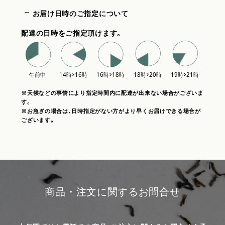
お届け日時のご指定について
配達の日時をご指定頂けます。
※天候などの事情により指定時間内に配達が出来ない場合がございま
す。
※お急ぎの場合は、日時指定がない方がより早くお届けできる場合が
ございます。
商品・注文に関するお問合せ