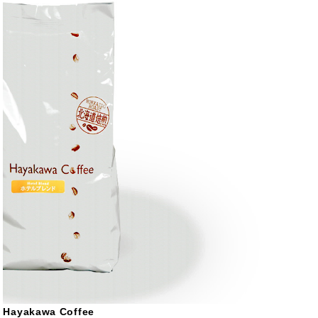
Hayakawa Coffee