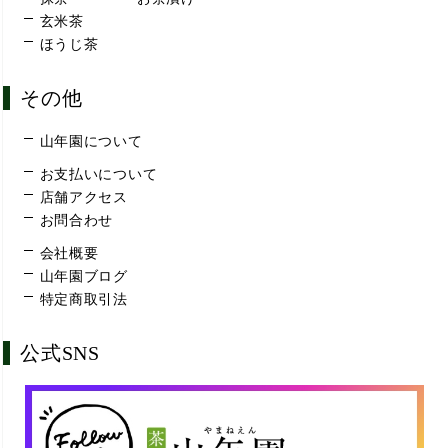
玄米茶
ほうじ茶
その他
山年園について
お支払いについて
店舗アクセス
お問合わせ
会社概要
山年園ブログ
特定商取引法
公式SNS