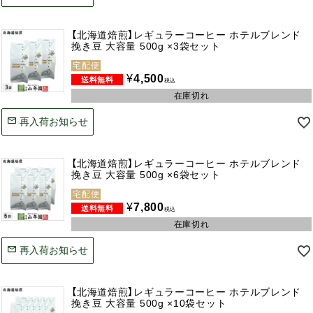
【北海道焙煎】レギュラーコーヒー ホテルブレンド
挽き豆 大容量 500g ×3袋セット
宅配便
¥
4,500
税込
在庫切れ
再入荷お知らせ
【北海道焙煎】レギュラーコーヒー ホテルブレンド
挽き豆 大容量 500g ×6袋セット
宅配便
¥
7,800
税込
在庫切れ
再入荷お知らせ
【北海道焙煎】レギュラーコーヒー ホテルブレンド
挽き豆 大容量 500g ×10袋セット