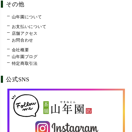
その他
山年園について
お支払いについて
店舗アクセス
お問合わせ
会社概要
山年園ブログ
特定商取引法
公式SNS