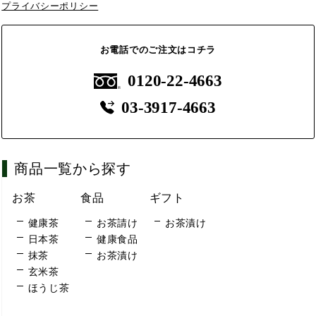
プライバシーポリシー
お電話でのご注文はコチラ
0120-22-4663
03-3917-4663
商品一覧から探す
お茶
食品
ギフト
健康茶
お茶請け
お茶漬け
日本茶
健康食品
抹茶
お茶漬け
玄米茶
ほうじ茶