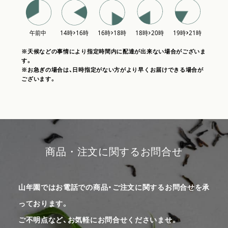
※天候などの事情により指定時間内に配達が出来ない場合がございま
す。
※お急ぎの場合は、日時指定がない方がより早くお届けできる場合が
ございます。
商品・注文に関するお問合せ
山年園ではお電話での商品・ご注文に関するお問合せを承
っております。
ご不明点など、お気軽にお問合せくださいませ。