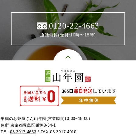
0120-22-4663
通話無料(受付:10時〜18時)
巣鴨のお茶屋さん山年園(営業時間10:00~18:00)
住所 東京都豊島区巣鴨3-34-1
TEL
03-3917-4663
/ FAX 03-3917-4010