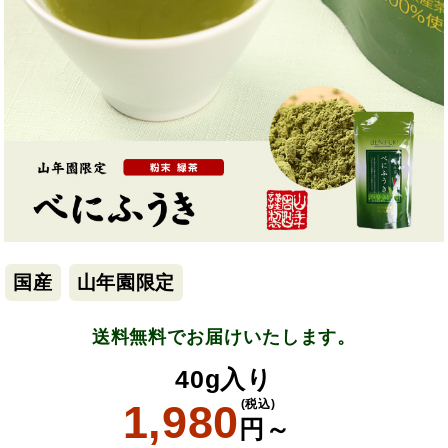
国産
山年園限定
送料無料でお届けいたします。
40g入り
1,980
(税込)
円～