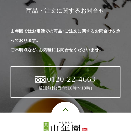
商品・注文に関するお問合せ
山年園ではお電話での商品・ご注文に関するお問合せを承
っております。
ご不明点など、お気軽にお問合せくださいませ。
0120-22-4663
通話無料(受付:10時〜18時)