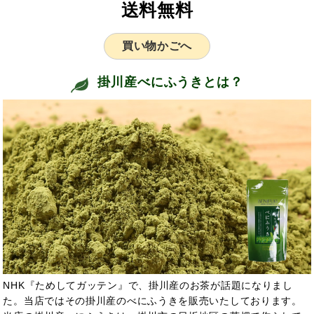
送料無料
買い物かごへ
掛川産べにふうきとは？
NHK『ためしてガッテン』で、掛川産のお茶が話題になりまし
た。当店ではその掛川産のべにふうきを販売いたしております。