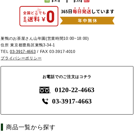
巣鴨のお茶屋さん山年園(営業時間10:00~18:00)
住所 東京都豊島区巣鴨3-34-1
TEL
03-3917-4663
/ FAX 03-3917-4010
プライバシーポリシー
お電話でのご注文はコチラ
0120-22-4663
03-3917-4663
商品一覧から探す