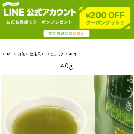
HOME
お茶
健康茶
べにふうき
40g
40g