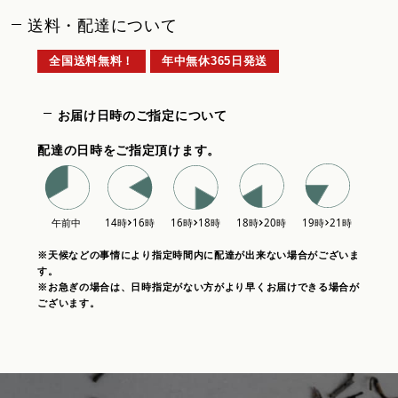
送料・配達について
全国送料無料！
年中無休365日発送
お届け日時のご指定について
配達の日時をご指定頂けます。
※天候などの事情により指定時間内に配達が出来ない場合がございま
す。
※お急ぎの場合は、日時指定がない方がより早くお届けできる場合が
ございます。