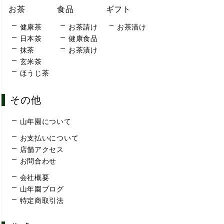
お茶
食品
ギフト
健康茶
お茶請け
お茶漬け
日本茶
健康食品
抹茶
お茶漬け
玄米茶
ほうじ茶
その他
山年園について
お支払いについて
店舗アクセス
お問合わせ
会社概要
山年園ブログ
特定商取引法