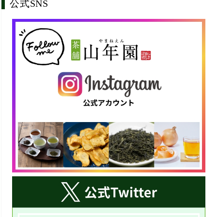
公式SNS