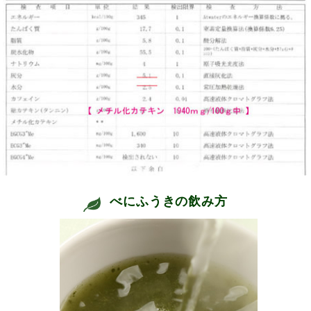
べにふうきの飲み方