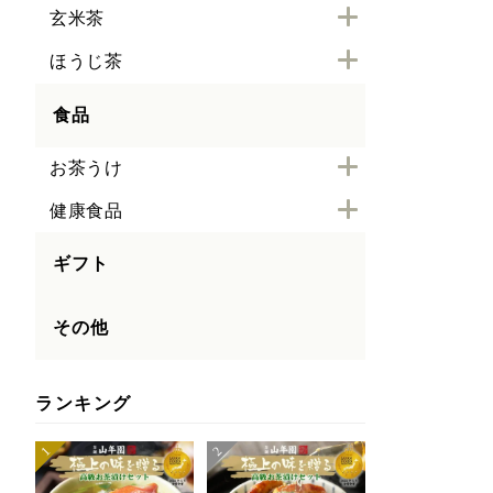
玄米茶
ほうじ茶
食品
お茶うけ
健康食品
ギフト
その他
ランキング