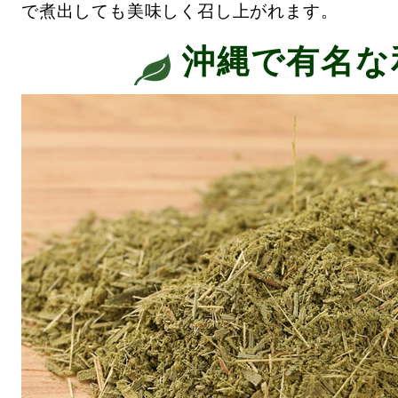
で煮出しても美味しく召し上がれます。
沖縄で有名な