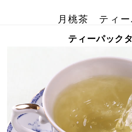
月桃茶 ティー
ティーパック