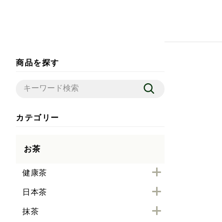
商品を探す
カテゴリー
お茶
健康茶
日本茶
抹茶