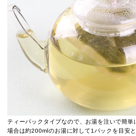
ティーパックタイプなので、お湯を注いで簡単
場合は約200mlのお湯に対して1パックを目安