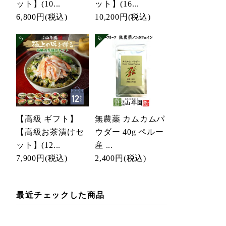
ット】(10...
ット】(16...
6,800円
(税込)
10,200円
(税込)
【高級 ギフト】
無農薬 カムカムパ
【高級お茶漬けセ
ウダー 40g ペルー
ット】(12...
産 ...
7,900円
(税込)
2,400円
(税込)
最近チェックした商品