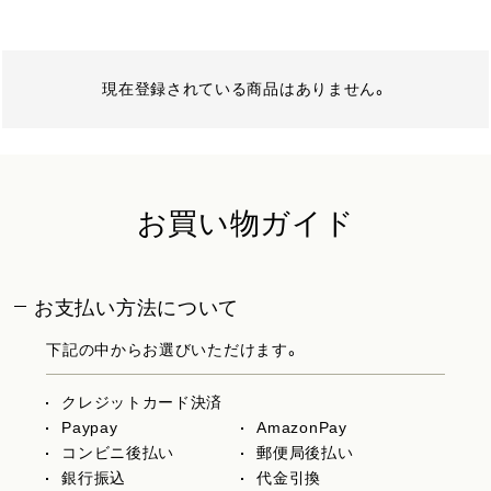
現在登録されている商品はありません。
お買い物ガイド
お支払い方法について
下記の中からお選びいただけます。
クレジットカード決済
Paypay
AmazonPay
コンビニ後払い
郵便局後払い
銀行振込
代金引換