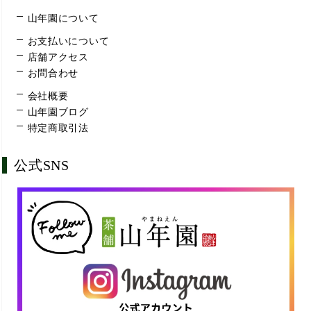
山年園について
お支払いについて
店舗アクセス
お問合わせ
会社概要
山年園ブログ
特定商取引法
公式SNS