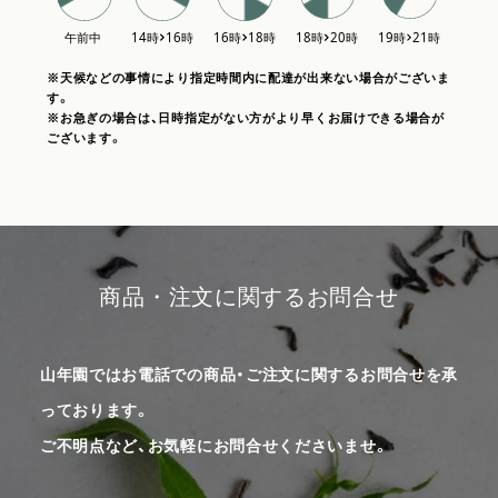
※天候などの事情により指定時間内に配達が出来ない場合がございま
す。
※お急ぎの場合は、日時指定がない方がより早くお届けできる場合が
ございます。
商品・注文に関するお問合せ
山年園ではお電話での商品・ご注文に関するお問合せを承
っております。
ご不明点など、お気軽にお問合せくださいませ。