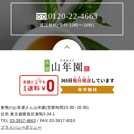
0120-22-4663
通話無料(受付:10時〜18時)
巣鴨のお茶屋さん山年園(営業時間10:00~18:00)
住所 東京都豊島区巣鴨3-34-1
TEL
03-3917-4663
/ FAX 03-3917-4010
プライバシーポリシー